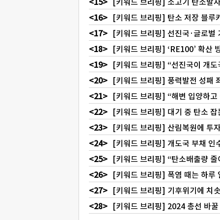
[키워드 브리핑] 소고기 탄소발자
[키워드 브리핑] 탄소 저장 블루
[키워드 브리핑] 선진국·글로벌
[키워드 브리핑] ‘RE100’ 확산 
[키워드 브리핑] “선진국이 개도
[키워드 브리핑] 풍력발전 성패 
[키워드 브리핑] “해변 입양하고 
[키워드 브리핑] 대기 중 탄소 잡
[키워드 브리핑] 산림복원에 투자
[키워드 브리핑] 개도국 부채 인
[키워드 브리핑] “탄소배출량 줄
[키워드 브리핑] 폭염 때는 하루
[키워드 브리핑] 기후위기에 치
[키워드 브리핑] 2024 총선 바꿀