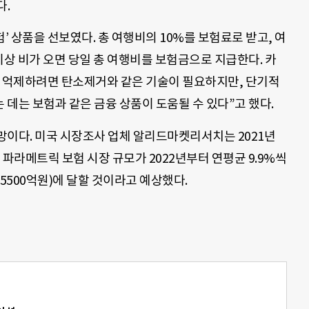
다.
’ 상품을 선보였다. 총 여행비의 10%를 보험료로 받고, 여
 이상 비가 오면 당일 총 여행비를 보험금으로 지급한다. 카
로 억제하려면 탄소제거와 같은 기술이 필요하지만, 단기적
데는 보험과 같은 금융 상품이 도움될 수 있다”고 했다.
망이다. 미국 시장조사 업체 알리드마켓리서치는 2021년
계 파라메트릭 보험 시장 규모가 2022년부터 연평균 9.9%씩
조5500억원)에 달할 것이라고 예상했다.