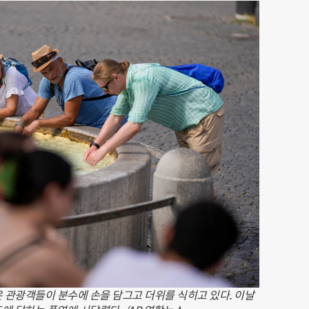
은 관광객들이 분수에 손을 담그고 더위를 식히고 있다. 이날