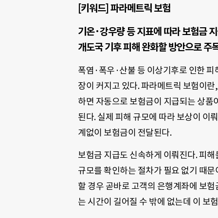
[키워드] 파라메트릭 보험
기온·강우량 등 지표에 따라 보험금 
개도국 기후 피해 완화할 방안으로 주
폭염·폭우·산불 등 이상기후로 인한 피해가 늘
장이 커지고 있다. 파라메트릭 보험이란,
하면 자동으로 보험금이 지급되는 상품이다
된다. 실제 피해 규모에 따라 보상이 이
계없이 보험금이 전달된다.
보험금 지급도 신속하게 이뤄진다. 피해
규모를 확인하는 절차가 필요 없기 때문이
할 경우 곧바로 고객의 은행계좌에 보험
는 시간이 길어질 수 밖에 없는데 이 보