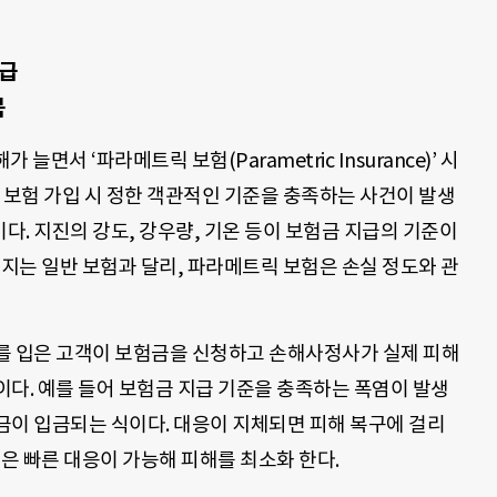
지급
목
면서 ‘파라메트릭 보험(Parametric Insurance)’ 시
 보험 가입 시 정한 객관적인 기준을 충족하는 사건이 발생
. 지진의 강도, 강우량, 기온 등이 보험금 지급의 기준이
뤄지는 일반 보험과 달리, 파라메트릭 보험은 손실 정도와 관
를 입은 고객이 보험금을 신청하고 손해사정사가 실제 피해
다. 예를 들어 보험금 지급 기준을 충족하는 폭염이 발생
금이 입금되는 식이다. 대응이 지체되면 피해 복구에 걸리
험은 빠른 대응이 가능해 피해를 최소화 한다.