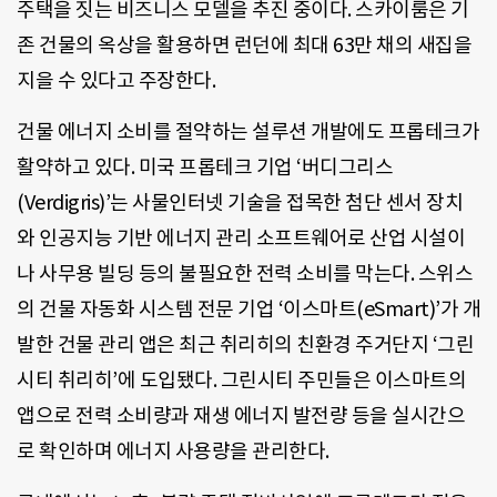
주택을 짓는 비즈니스 모델을 추진 중이다. 스카이룸은 기
존 건물의 옥상을 활용하면 런던에 최대 63만 채의 새집을
지을 수 있다고 주장한다.
건물 에너지 소비를 절약하는 설루션 개발에도 프롭테크가
활약하고 있다. 미국 프롭테크 기업 ‘버디그리스
(Verdigris)’는 사물인터넷 기술을 접목한 첨단 센서 장치
와 인공지능 기반 에너지 관리 소프트웨어로 산업 시설이
나 사무용 빌딩 등의 불필요한 전력 소비를 막는다. 스위스
의 건물 자동화 시스템 전문 기업 ‘이스마트(eSmart)’가 개
발한 건물 관리 앱은 최근 취리히의 친환경 주거단지 ‘그린
시티 취리히’에 도입됐다. 그린시티 주민들은 이스마트의
앱으로 전력 소비량과 재생 에너지 발전량 등을 실시간으
로 확인하며 에너지 사용량을 관리한다.