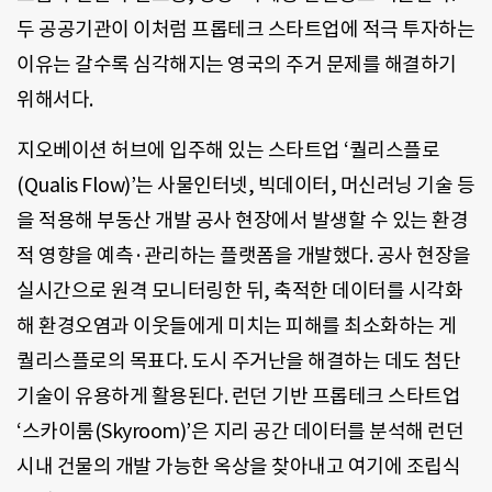
두 공공기관이 이처럼 프롭테크 스타트업에 적극 투자하는
이유는 갈수록 심각해지는 영국의 주거 문제를 해결하기
위해서다.
지오베이션 허브에 입주해 있는 스타트업 ‘퀄리스플로
(Qualis Flow)’는 사물인터넷, 빅데이터, 머신러닝 기술 등
을 적용해 부동산 개발 공사 현장에서 발생할 수 있는 환경
적 영향을 예측·관리하는 플랫폼을 개발했다. 공사 현장을
실시간으로 원격 모니터링한 뒤, 축적한 데이터를 시각화
해 환경오염과 이웃들에게 미치는 피해를 최소화하는 게
퀄리스플로의 목표다. 도시 주거난을 해결하는 데도 첨단
기술이 유용하게 활용된다. 런던 기반 프롭테크 스타트업
‘스카이룸(Skyroom)’은 지리 공간 데이터를 분석해 런던
시내 건물의 개발 가능한 옥상을 찾아내고 여기에 조립식