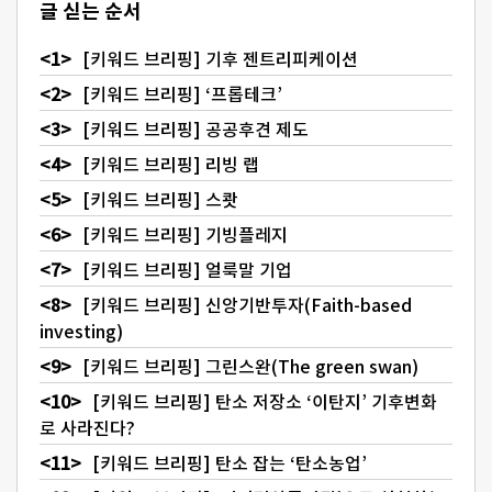
글 싣는 순서
[키워드 브리핑] 기후 젠트리피케이션
[키워드 브리핑] ‘프롭테크’
[키워드 브리핑] 공공후견 제도
[키워드 브리핑] 리빙 랩
[키워드 브리핑] 스쾃
[키워드 브리핑] 기빙플레지
[키워드 브리핑] 얼룩말 기업
[키워드 브리핑] 신앙기반투자(Faith-based
investing)
[키워드 브리핑] 그린스완(The green swan)
[키워드 브리핑] 탄소 저장소 ‘이탄지’ 기후변화
로 사라진다?
[키워드 브리핑] 탄소 잡는 ‘탄소농업’