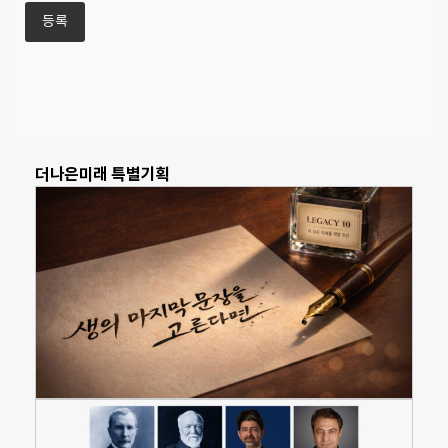
더나은미래 특별기획