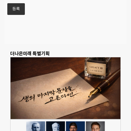
더나은미래 특별기획