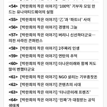
[박란희의 작은 이야기] ‘100억’ 기부자 모임 만
드는 유나이티드웨이의 실험
[박란희의 작은 이야기] ‘乙’과 ‘파트너’ 사이
[박란희의 작은 이야기] 경쟁의 그늘
[박란희의 작은 이야기] 버리니 신선하더군요…
의전 사라진 콘퍼런스
[박란희의 작은 이야기] 2주짜리 인생
[박란희의 작은 이야기] 연탄의 추억
[박란희의 작은 이야기] 더나은미래와 함께 저도
많이 변했더군요
[박란희의 작은 이야기] NGO 살리는 기부종잣돈
[박란희의 작은 이야기] 콘텐츠의 시대
[박란희의 작은 이야기] ‘더나은미래 프렌즈’
[박란희의 작은 이야기] ‘진짜’가 대접받는 공익
생태계