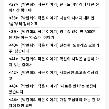
[박란희의 작은 이야기] 한국도 비영리에 대한 신
뢰자산 쌓아야
[박란희의 작은 이야기] 나눔의 시너지 내려면
‘룰’부터 정해야죠
[박란희의 작은 이야기] 영수증 없이 연 5000만
원 지원하는 ‘아쇼카’ 이야기
[박란희의 작은 이야기] 진정한 ‘노블레스 오블리
주’ 찾습니다
[박란희의 작은 이야기] 혁신의 시작은 남들이 가
지 않는 길에서
[박란희의 작은 이야기] 사회공헌 초고속 성장의
덫
[박란희의 작은 이야기] ‘새로운 변화’는 현장에
있습니다
[박란희의 작은 이야기] 가장 조심해야 하는 건 약
자에 대한 교만