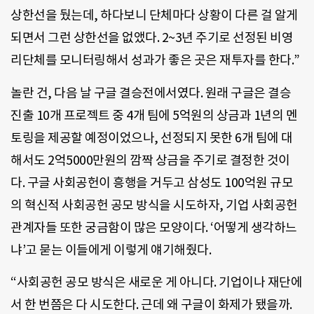
상한선을 뒀는데, 하다보니 단체마다 상황이 다른 걸 알게
되면서 그런 상한선을 없앴다. 2~3년 주기로 선정된 비영
리단체를 모니터링해서 성과가 좋은 곳은 재투자를 한다.”
놀란 건, 다음 날 구글 결승전에서였다. 원래 구글은 결승
진출 10개 프로젝트 중 4개 팀에 5억원의 상금과 1년의 멘
토링을 제공할 예정이었으나, 선정되지 못한 6개 팀에 대
해서도 2억5000만원의 깜짝 상금을 주기로 결정한 것이
다. 구글 사회공헌이 흥행을 거두고 삼성도 100억원 규모
의 혁신적 사회공헌 공모 방식을 시도하자, 기업 사회공헌
관계자들 또한 궁금함이 많은 모양이다. ‘어떻게 생각하느
냐’고 묻는 이들에게 이렇게 얘기해줬다.
“사회공헌 공모 방식은 새로운 게 아니다. 기업이나 재단에
서 한 번쯤은 다 시도한다. 근데 왜 구글이 화제가 됐을까.