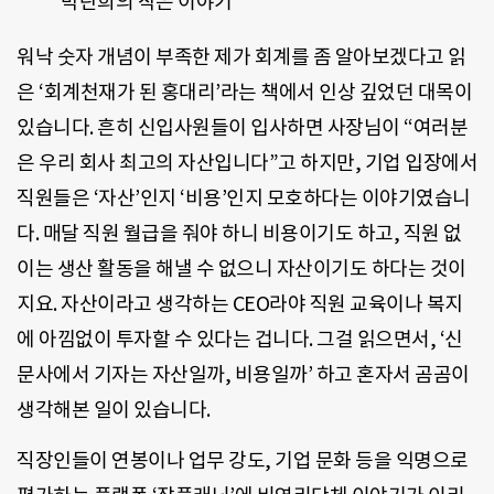
박란희의 작은 이야기
워낙 숫자 개념이 부족한 제가 회계를 좀 알아보겠다고 읽
은 ‘회계천재가 된 홍대리’라는 책에서 인상 깊었던 대목이
있습니다. 흔히 신입사원들이 입사하면 사장님이 “여러분
은 우리 회사 최고의 자산입니다”고 하지만, 기업 입장에서
직원들은 ‘자산’인지 ‘비용’인지 모호하다는 이야기였습니
다. 매달 직원 월급을 줘야 하니 비용이기도 하고, 직원 없
이는 생산 활동을 해낼 수 없으니 자산이기도 하다는 것이
지요. 자산이라고 생각하는 CEO라야 직원 교육이나 복지
에 아낌없이 투자할 수 있다는 겁니다. 그걸 읽으면서, ‘신
문사에서 기자는 자산일까, 비용일까’ 하고 혼자서 곰곰이
생각해본 일이 있습니다.
직장인들이 연봉이나 업무 강도, 기업 문화 등을 익명으로