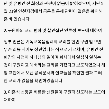
단 및 유병언 전 회장과 관련이 없음이 밝혀졌으며, 지난 5
월 21일 인천지검에서 공문을 통해 관련이 없음을 확인해
준 바 있습니다.
2. 구원파의 교리 폄하 및 살인집단 연루성 보도에 대하여
일부 언론은 기독교복음침례회 교리를 한번 구원 받으면
무슨 죄를 지어도 상관없다는 식으로 가르치며, 유병언 전
회장의 사업이 하나님의 일이며 회사에서 열심히 일하는
것이 구원이고 예배라는 교리를 가졌다고 보도하였으나 해
당 교단에서 보낸 공식문서와 설교들을 확인한 결과 그러
한 교리가 없음을 확인하였습니다.
3. 이준석 선장을 비롯한 선원들이 구원파 신도라는 보도에
대하여