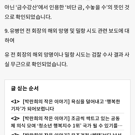
아닌 ‘금수강산’에서 인용한 ‘비단 금, 수놓을 수’의 뜻인 것
으로 확인되었습니다.
9. 유병언 전 회장의 해외 망명 및 밀항 시도 관련 보도에 대
하여
유 전 회장의 해외 망명이나 밀항 시도는 검찰 수사 결과 사
실 무근으로 확인되었습니다.
글 싣는 순서
[박란희의 작은 이야기] 욕심을 덜어내고 ‘행복한
기자’가 되어보렵니다
[박란희의 작은 이야기] 조금씩 싹트고 있는 공동
체 의식 모여 ‘청소년 행복지수 1위’ 국가 될 수 있기를…