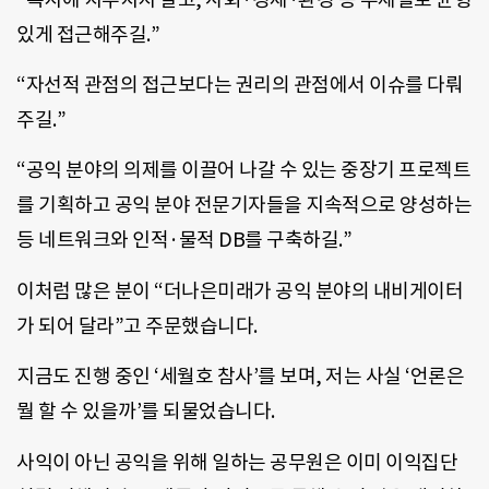
있게 접근해주길.”
“자선적 관점의 접근보다는 권리의 관점에서 이슈를 다뤄
주길.”
“공익 분야의 의제를 이끌어 나갈 수 있는 중장기 프로젝트
를 기획하고 공익 분야 전문기자들을 지속적으로 양성하는
등 네트워크와 인적·물적 DB를 구축하길.”
이처럼 많은 분이 “더나은미래가 공익 분야의 내비게이터
가 되어 달라”고 주문했습니다.
지금도 진행 중인 ‘세월호 참사’를 보며, 저는 사실 ‘언론은
뭘 할 수 있을까’를 되물었습니다.
사익이 아닌 공익을 위해 일하는 공무원은 이미 이익집단