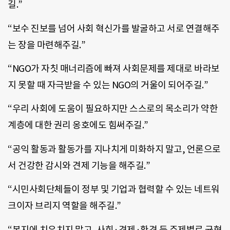
길.”
“보수 진보를 넘어 사회 혁신가를 발굴하고 서로 연결해주
는 장을 마련해주길.”
“NGO가 자칫 매너리즘에 빠져 사회문제를 제대로 바라보
지 못할 때 자극받을 수 있는 NGO의 거울이 되어주길.”
“우리 사회에 도움이 필요하지만 스스로의 목소리가 약한
계층에 대한 권리 옹호에도 힘써주길.”
“공익 활동과 활동가를 지나치게 미화하지 말고, 언론으로
서 건강한 감시와 견제 기능을 해주길.”
“시민사회단체들이 정부 및 기업과 협력할 수 있는 네트워
크이자 브리지 역할을 해주길.”
“복지에 치우치지 말고, 사회·경제·환경 등 주제별로 균형