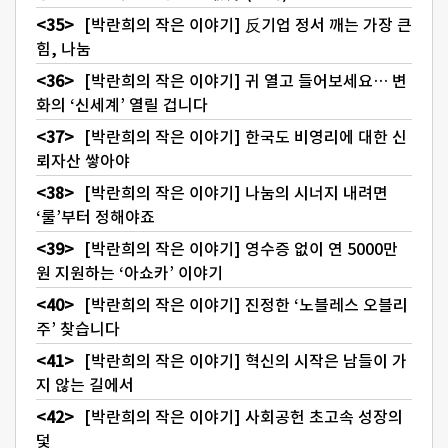
[박란희의 작은 이야기] 反기업 정서 깨는 가장 큰
힘, 나눔
[박란희의 작은 이야기] 귀 열고 들어보세요… 변
화의 ‘신세계’ 열릴 겁니다
[박란희의 작은 이야기] 한국도 비영리에 대한 신
뢰자산 쌓아야
[박란희의 작은 이야기] 나눔의 시너지 내려면
‘룰’부터 정해야죠
[박란희의 작은 이야기] 영수증 없이 연 5000만
원 지원하는 ‘아쇼카’ 이야기
[박란희의 작은 이야기] 진정한 ‘노블레스 오블리
주’ 찾습니다
[박란희의 작은 이야기] 혁신의 시작은 남들이 가
지 않는 길에서
[박란희의 작은 이야기] 사회공헌 초고속 성장의
덫