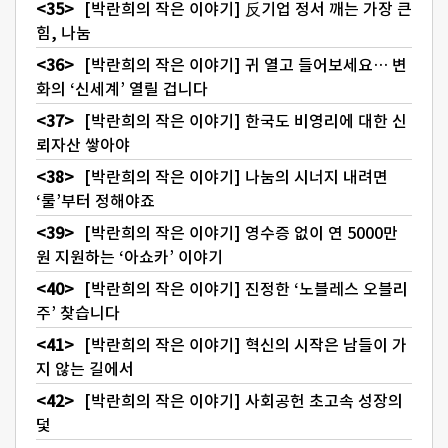
[박란희의 작은 이야기] 反기업 정서 깨는 가장 큰
힘, 나눔
[박란희의 작은 이야기] 귀 열고 들어보세요… 변
화의 ‘신세계’ 열릴 겁니다
[박란희의 작은 이야기] 한국도 비영리에 대한 신
뢰자산 쌓아야
[박란희의 작은 이야기] 나눔의 시너지 내려면
‘룰’부터 정해야죠
[박란희의 작은 이야기] 영수증 없이 연 5000만
원 지원하는 ‘아쇼카’ 이야기
[박란희의 작은 이야기] 진정한 ‘노블레스 오블리
주’ 찾습니다
[박란희의 작은 이야기] 혁신의 시작은 남들이 가
지 않는 길에서
[박란희의 작은 이야기] 사회공헌 초고속 성장의
덫