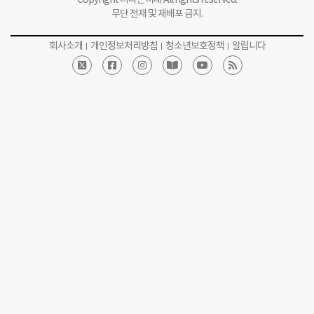
무단 전재 및 재배포 금지.
회사소개
개인정보처리방침
청소년보호정책
알립니다