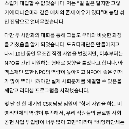
스럽게 대답할 수 없었습니다. 저는 “갈 길은 멀지만 그렇
기에 더나은미래 같은 매체의 존재 이유가 있다”며 농담 섞
인 진담으로 얼버무렸습니다.
다만 두 사람과의 대화를 통해 그들도 우리와 비슷한 과정
을 거쳤음을 알게 되었습니다. 도요타재단은 만들어지고
나서 10년 동안 무조건 직접 사업을 벌였지만, 이후부터는
NPO를 간접 지원하는 형태로 방향을 틀었다고 합니다. 아
멕스재단 또한 NPO의 역량이 높아지고 NPO에 좋은 인재
가 많이 뿌리 내려야만 실제 사회문제를 해결할 수 있음을
깨닫고 리더십 프로그램을 시작했습니다.
몇 달 전 한 대기업 CSR 담당 임원이 “함께 사업을 하는 비
영리단체의 역량이 부족해서, 우리 직원들의 글로벌 사회
공헌 사업 투입량이 너무 많아 고민”이라며 “비영리단체는