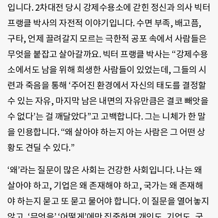
입니다. 2차대전 당시 강제수용소에 갇힌 정신과 의사 빅터
프랭클 박사의 자전적 이야기입니다. 수면 부족, 배고픔,
구타, 언제 끌려갈지 모르는 극한적 공포 속에서 사람들은
무엇을 붙잡고 살아갈까요. 빅터 프랭클 박사는 “강제수용
소에서도 남을 위해 희생한 사람들이 있었는데, 그들의 시
련과 죽음을 통해 ‘주어진 환경에서 자신의 태도를 결정할
수 있는 자유, 마지막 남은 내면의 자유만큼은 결코 빼앗을
수 없다’는 걸 깨달았다”고 고백합니다. 그는 니체가 한 말
을 인용합니다. “왜 살아야 하는지 아는 사람은 그 어떤 상
황도 견딜 수 있다.”
‘왜’라는 질문이 많은 사회는 건강한 사회입니다. 나는 왜
살아야 하고, 기업은 왜 존재해야 하고, 국가는 왜 존재해
야 하는지 묻고 또 묻고 물어야 합니다. 이 질문을 열어놓지
않고, ‘무엇을’ ‘어떻게’에만 집중하면 개인도, 기업도, 국