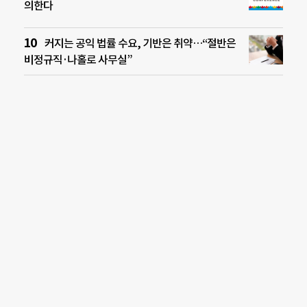
의한다
커지는 공익 법률 수요, 기반은 취약…“절반은
비정규직·나홀로 사무실”