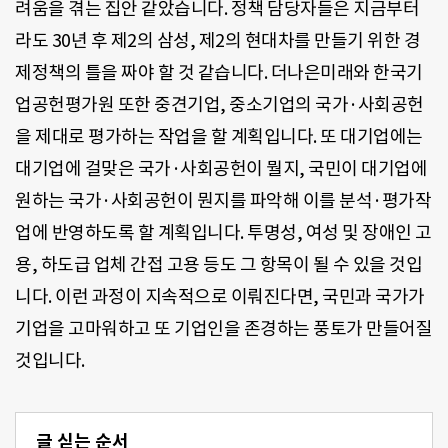
려움을 겪는 집안 같았습니다. 정책 담당자들은 지금부터
라도 30년 후 제2의 삼성, 제2의 현대차를 만들기 위한 경
제정책의 틀을 짜야 할 것 같습니다. 더나은미래와 한국기
업공헌평가원 또한 중견기업, 중소기업의 국가·사회공헌
을 제대로 평가하는 작업을 할 계획입니다. 또 대기업에는
대기업에 걸맞은 국가·사회공헌이 뭘지, 국민이 대기업에
원하는 국가·사회공헌이 뭔지를 파악해 이를 분석·평가작
업에 반영하도록 할 계획입니다. 투명성, 여성 및 장애인 고
용, 하도급 업체 간접 고용 등도 그 항목이 될 수 있을 것입
니다. 이런 과정이 지속적으로 이뤄진다면, 국민과 국가가
기업을 고마워하고 또 기업인을 존경하는 풍토가 만들어질
것입니다.
글 싣는 순서