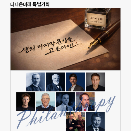
더나은미래 특별기획