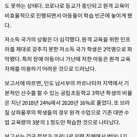
도 못하는 상태다. 코로나로 등교가 중단되고 원격 교육이
비효율적으로 진행되면서 아동들이 학습 빈곤에 놓이게 됐
다.
저소득 국가의 상황은 더 심각했다. 원격 교육을 위한 인프
라를 제대로 갖추지 못한 저소득 국가 학생은 2억명으로 파
악됐다. 특히 장애 아동이나 가난에 처한 아동은 원격 교육
자체를 이용하기 어려운 것으로 드러났다.
보고서에 따르면, 인도 남서부의 카르나타카 지역에서 기
본적인 산수를 할 수 있는 공립초등학교 3학년 학생의 비율
은 지난 2018년 24%에서 2020년 16%로 줄었다. 또 브라
질 상파울루의 학생들의 경우 원격 수업으로 기존 대면 수
업 교육량의 3분의 1 정도만 학습한 것으로 나타났다.
보고서는 각국 정부가 코로나로 인한 침체에서 벗어나기