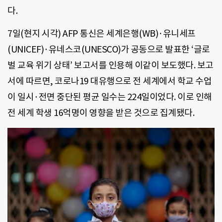
다.
7일(현지 시각) AFP 통신은 세계은행(WB)·유니세프
(UNICEF)·유네스코(UNESCO)가 공동으로 발표한 ‘글로
벌 교육 위기 상태’ 보고서를 인용해 이같이 보도했다. 보고
서에 따르면, 코로나19 대유행으로 전 세계에서 학교 수업
이 일시·전면 중단된 평균 일수는 224일이었다. 이로 인해
전 세계 학생 16억명이 영향을 받은 것으로 집계됐다.