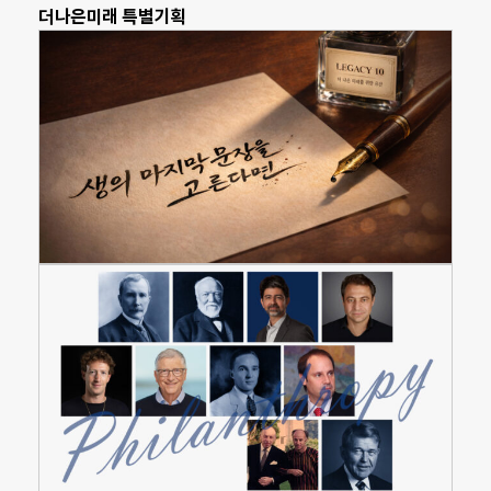
더나은미래 특별기획