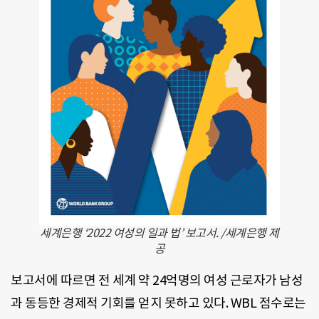
세계은행 ‘2022 여성의 일과 법’ 보고서. /세계은행 제
공
보고서에 따르면 전 세계 약 24억명의 여성 근로자가 남성
과 동등한 경제적 기회를 얻지 못하고 있다. WBL 점수로는