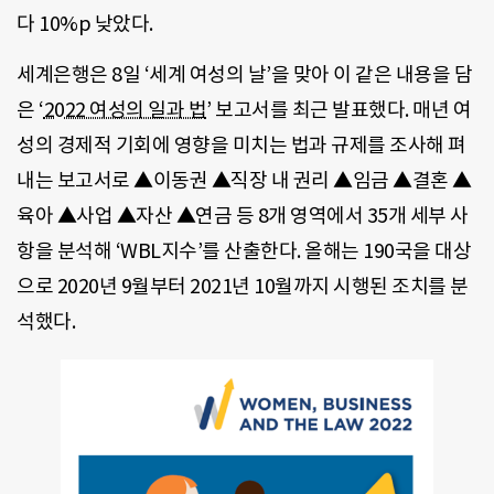
다 10%p 낮았다.
세계은행은 8일 ‘세계 여성의 날’을 맞아 이 같은 내용을 담
은 ‘
2022 여성의 일과 법
’ 보고서를 최근 발표했다. 매년 여
성의 경제적 기회에 영향을 미치는 법과 규제를 조사해 펴
내는 보고서로 ▲이동권 ▲직장 내 권리 ▲임금 ▲결혼 ▲
육아 ▲사업 ▲자산 ▲연금 등 8개 영역에서 35개 세부 사
항을 분석해 ‘WBL지수’를 산출한다. 올해는 190국을 대상
으로 2020년 9월부터 2021년 10월까지 시행된 조치를 분
석했다.