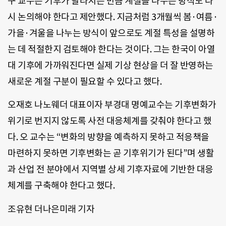
구 교수는 기후가 달라지는 만큼 계절을 나누는 방식도 다
시 논의해야 한다고 제안했다. 지금처럼 3개월씩 봄·여름·
가을·겨울을 나누는 방식이 앞으로도 계절 특성을 설명하
는 데 적절한지 검토해야 한다는 것이다. 그는 한국이 아열
대 기후에 가까워진다면 실제 기상 현상을 더 잘 반영하는
새로운 계절 구분이 필요할 수 있다고 했다.
오재호 나노웨더 대표이자 부경대 명예교수는 기후변화가
위기로 번지지 않도록 사전 대응체계를 갖춰야 한다고 했
다. 오 교수는 “변화의 방향을 예측하지 못하고 적응책을
마련하지 못하면 기후변화는 곧 기후위기가 된다”며 생활
과 산업 전 분야에서 지역별 상세 기후자료에 기반한 대응
체계를 구축해야 한다고 했다.
조유현 더나은미래 기자