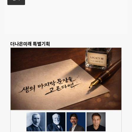
더나은미래 특별기획