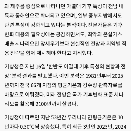
과 제주를 중심으로 나타나던 아열대 기후 특성이 전남 내
륙과 동해안으로 확대되고 있으며, 일부 중부지방에서도
관련 특성이 강화되고 있다는 분석이다. 전문가들은 기후
변화 대응의 필요성에는 공감하면서도, 최악의 온실가스
배출 시나리오만 앞세우기보다 현실적인 전망과 지역별 적
응 전략을 함께 제시해야 한다고 지적했다.
기상청은 지난 16일 ‘한반도 아열대 기후 특성의 현황과 전
망’ 분석 결과를 발표했다. 이번 분석은 1981년부터 2025
년까지 전국 66개 지점의 평균기온과 강수량 관측자료를
바탕으로 이뤄졌다. 미래 전망은 국가 기후변화 표준 시나
리오를 활용해 2100년까지 살폈다.
기상청에 따르면 지난 53년간 우리나라 연평균기온은 10
년마다 0.30℃씩 상승했다. 특히 최근 3년인 2023년, 2024