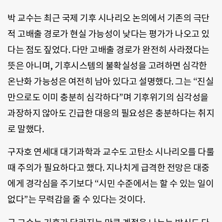
박 교수는 최근 국제 기후 시나리오 논의에서 기존의 극단
적 고배출 경로가 현실 가능성이 낮다는 평가가 나오고 있
다는 점도 짚었다. 다만 고배출 경로가 완전히 사라졌다는
뜻은 아니며, 기후시스템의 불확실성을 고려하면 심각한
온난화 가능성은 여전히 남아 있다고 설명했다. 그는 “진실
만으로도 이미 충분히 심각하다”며 기후위기의 심각성을
과장하지 않아도 긴급한 대응의 필요성은 충분하다는 취지
로 말했다.
구자호 연세대 대기과학과 교수도 고탄소 시나리오를 다룰
때 주의가 필요하다고 했다. 지나치게 급격한 전망은 대중
에게 경각심을 주기보다 “시민 수준에서는 할 수 있는 일이
없다”는 무력감을 줄 수 있다는 것이다.