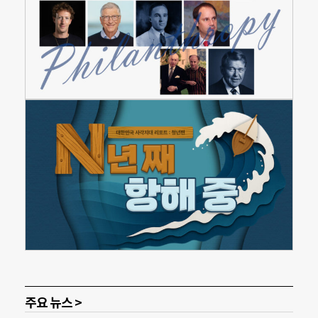
주요 뉴스 >