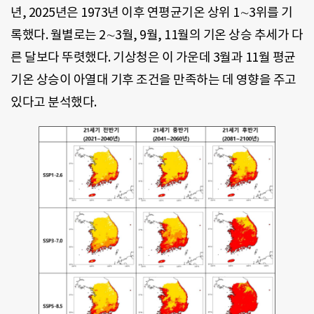
년, 2025년은 1973년 이후 연평균기온 상위 1∼3위를 기
록했다. 월별로는 2∼3월, 9월, 11월의 기온 상승 추세가 다
른 달보다 뚜렷했다. 기상청은 이 가운데 3월과 11월 평균
기온 상승이 아열대 기후 조건을 만족하는 데 영향을 주고
있다고 분석했다.