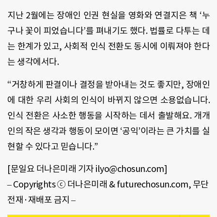
지난 2월에는 장애인 인권 현실을 영화와 연결지은 책 ‘누
구나 꽃이 피었습니다’를 펴내기도 했다. 법률로 다투는 데
는 한계가 있고, 사회적 인식 전환도 동시에 이뤄져야 한다
는 생각에서다.
“거창하게 판결이나 결정을 받아내는 것도 좋지만, 장애인
에 대한 우리 사회의 인식이 바뀌지 않으면 소용없습니다.
인식 전환은 사소한 행동을 시작하는 데서 출발해요. 개개
인의 작은 생각과 행동이 모이면 ‘공익’이라는 큰 가치를 실
현할 수 있다고 믿습니다.”
[문일요 더나은미래 기자 ilyo@chosun.com]
– Copyrights ⓒ 더나은미래 & futurechosun.com, 무단
전재·재배포 금지 –