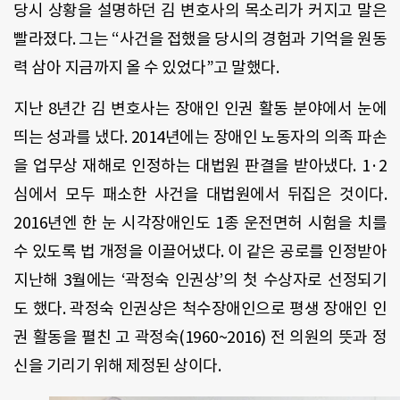
당시 상황을 설명하던 김 변호사의 목소리가 커지고 말은
빨라졌다. 그는 “사건을 접했을 당시의 경험과 기억을 원동
력 삼아 지금까지 올 수 있었다”고 말했다.
지난 8년간 김 변호사는 장애인 인권 활동 분야에서 눈에
띄는 성과를 냈다. 2014년에는 장애인 노동자의 의족 파손
을 업무상 재해로 인정하는 대법원 판결을 받아냈다. 1·2
심에서 모두 패소한 사건을 대법원에서 뒤집은 것이다.
2016년엔 한 눈 시각장애인도 1종 운전면허 시험을 치를
수 있도록 법 개정을 이끌어냈다. 이 같은 공로를 인정받아
지난해 3월에는 ‘곽정숙 인권상’의 첫 수상자로 선정되기
도 했다. 곽정숙 인권상은 척수장애인으로 평생 장애인 인
권 활동을 펼친 고 곽정숙(1960~2016) 전 의원의 뜻과 정
신을 기리기 위해 제정된 상이다.