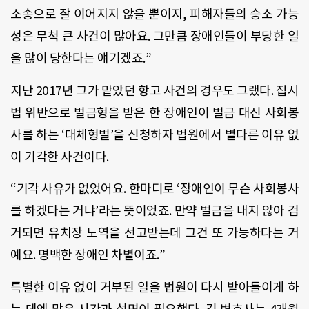
소송으로 잘 이어지지 않을 뿐이지, 피해자들의 승소 가능
성은 무척 큰 사건이 많아요. 그만큼 장애인들이 부당한 일
을 많이 당한다는 얘기겠죠.”
지난 2017년 그가 맡았던 항고 사건의 경우도 그랬다. 집시
법 위반으로 벌금형을 받은 한 장애인이 벌금 대신 사회봉
사를 하는 ‘대체형벌’을 신청하자 법원에서 별다른 이유 없
이 기각한 사건이다.
“기각 사유가 없었어요. 한마디로 ‘장애인이 무슨 사회봉사
를 하겠다는 거냐’라는 뜻이었죠. 만약 벌금을 내지 않아 검
거되면 유치장 노역을 선고받는데 그건 또 가능하다는 거
예요. 명백한 장애인 차별이죠.”
특별한 이유 없이 거부된 일을 법원이 다시 받아들이게 하