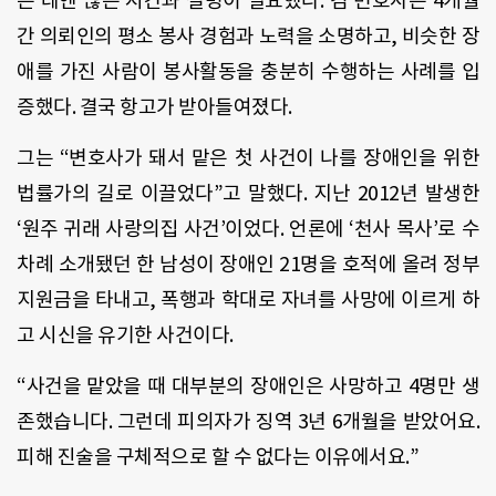
는 데엔 많은 시간과 설명이 필요했다. 김 변호사는 4개월
간 의뢰인의 평소 봉사 경험과 노력을 소명하고, 비슷한 장
애를 가진 사람이 봉사활동을 충분히 수행하는 사례를 입
증했다. 결국 항고가 받아들여졌다.
그는 “변호사가 돼서 맡은 첫 사건이 나를 장애인을 위한
법률가의 길로 이끌었다”고 말했다. 지난 2012년 발생한
‘원주 귀래 사랑의집 사건’이었다. 언론에 ‘천사 목사’로 수
차례 소개됐던 한 남성이 장애인 21명을 호적에 올려 정부
지원금을 타내고, 폭행과 학대로 자녀를 사망에 이르게 하
고 시신을 유기한 사건이다.
“사건을 맡았을 때 대부분의 장애인은 사망하고 4명만 생
존했습니다. 그런데 피의자가 징역 3년 6개월을 받았어요.
피해 진술을 구체적으로 할 수 없다는 이유에서요.”