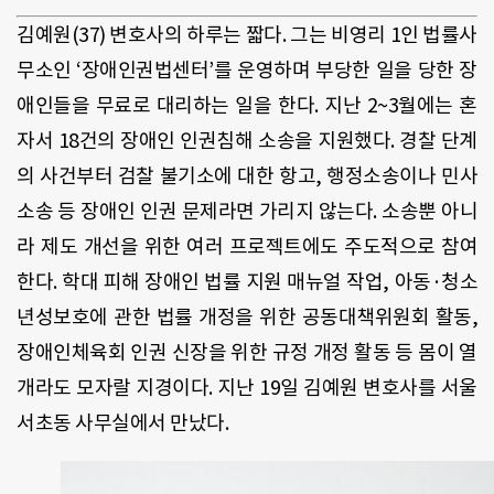
김예원(37) 변호사의 하루는 짧다. 그는 비영리 1인 법률사
무소인 ‘장애인권법센터’를 운영하며 부당한 일을 당한 장
애인들을 무료로 대리하는 일을 한다. 지난 2~3월에는 혼
자서 18건의 장애인 인권침해 소송을 지원했다. 경찰 단계
의 사건부터 검찰 불기소에 대한 항고, 행정소송이나 민사
소송 등 장애인 인권 문제라면 가리지 않는다. 소송뿐 아니
라 제도 개선을 위한 여러 프로젝트에도 주도적으로 참여
한다. 학대 피해 장애인 법률 지원 매뉴얼 작업, 아동·청소
년성보호에 관한 법률 개정을 위한 공동대책위원회 활동,
장애인체육회 인권 신장을 위한 규정 개정 활동 등 몸이 열
개라도 모자랄 지경이다. 지난 19일 김예원 변호사를 서울
서초동 사무실에서 만났다.