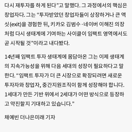
다시 재투자를 하게 된다”고 말했다. 그 과정에서의 핵심은
창업자다. 그는 “투자받았던 창업자들이 상장하거나 큰 액
싯(exit)을 경험한 뒤, 키카오 김범수·네이버 이해진 의장
처럼 다시 생태계에 기여하는 사이클이 임팩트 영역에서도
곧 시작될 것”이라고 내다봤다.
14년째 임팩트 투자 생태계에 몸담아온 그는 이제 생태계
의 지속가능성을 위해 다음 세대의 성장이 필요하다고 말
한다. “임팩트 투자가 더 큰 시장으로 확장되려면 새로운
투자자와 창업자, 중간지원조직이 함께 성장해야 합니다.
1세대가 만든 기반 위에서 2세대가 어떤 방식으로 등장하
고 약진할지 기대하고 있습니다.”
채예빈 더나은미래 기자