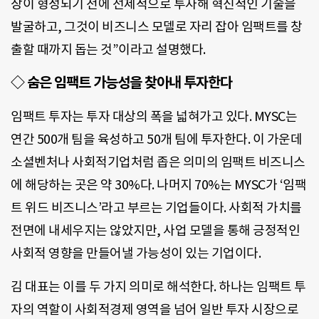
장이 형성되기 전에 선제적으로 투자해 혁신적인 기술을
발굴하고, 그것이 비즈니스 모델로 자리 잡아 임팩트를 창
출할 때까지 돕는 것”이라고 설명했다.
◇ 숨은 임팩트 가능성을 찾아내 투자한다
임팩트 투자는 투자 대상의 폭을 넓혀가고 있다. MYSC는
연간 500개 팀을 육성하고 50개 팀에 투자한다. 이 가운데
소셜벤처나 사회적기업처럼 좁은 의미의 임팩트 비즈니스
에 해당하는 곳은 약 30%다. 나머지 70%는 MYSC가 ‘임팩
트 위드 비즈니스’라고 부르는 기업들이다. 사회적 가치를
전면에 내세우지는 않았지만, 사업 모델을 통해 긍정적인
사회적 영향을 만들어낼 가능성이 있는 기업이다.
김 대표는 이를 두 가지 의미로 해석한다. 하나는 임팩트 투
자의 역할이 사회적경제 영역을 넘어 일반 투자 시장으로