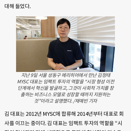
대해 들었다.
지난 9일 서울 성동구 메리히어에서 만난 김정태
MYSC 대표는 임팩트 투자의 역할을 “시장 형성 이전
단계에서 혁신을 발굴하고, 그것이 사회적 가치를 창
출하는 비즈니스 모델로 성장할 때까지 지원하는
것”이라고 설명했다. /채예빈 기자
김 대표는 2012년 MYSC에 합류해 2014년부터 대표로 회
사를 이끄는 중이다. 김 대표는 임팩트 투자의 역할을 “시