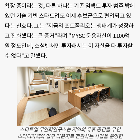
확장 중이라는 것, 다른 하나는 기존 임팩트 투자 범주 밖에
있던 기술 기반 스타트업도 이제 후보군으로 편입되고 있
다는 신호다. 그는 “지금의 포트폴리오는 생태계가 성장하
고 진화했다는 큰 증거”라며 “MYSC 운용자산이 1100억
원 정도인데, 소셜벤처만 투자해서는 이 자산을 다 투자할
수 없다”고 말했다.
스타트업 무인화연구소는 지역의 유휴 공간을 무인
스터디카페와 업무 라운지로 전환하는 사업을 운영한