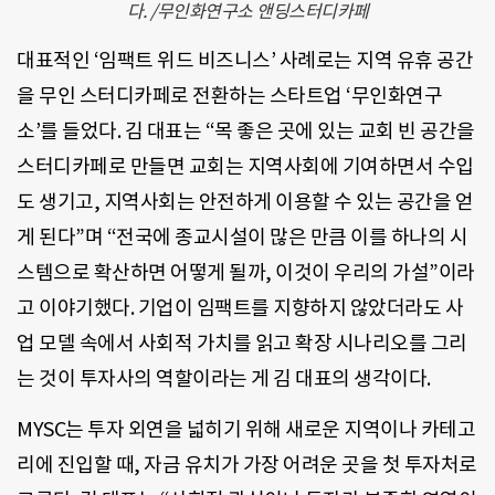
다. /무인화연구소 앤딩스터디카페
대표적인 ‘임팩트 위드 비즈니스’ 사례로는 지역 유휴 공간
을 무인 스터디카페로 전환하는 스타트업 ‘무인화연구
소’를 들었다. 김 대표는 “목 좋은 곳에 있는 교회 빈 공간을
스터디카페로 만들면 교회는 지역사회에 기여하면서 수입
도 생기고, 지역사회는 안전하게 이용할 수 있는 공간을 얻
게 된다”며 “전국에 종교시설이 많은 만큼 이를 하나의 시
스템으로 확산하면 어떻게 될까, 이것이 우리의 가설”이라
고 이야기했다. 기업이 임팩트를 지향하지 않았더라도 사
업 모델 속에서 사회적 가치를 읽고 확장 시나리오를 그리
는 것이 투자사의 역할이라는 게 김 대표의 생각이다.
MYSC는 투자 외연을 넓히기 위해 새로운 지역이나 카테고
리에 진입할 때, 자금 유치가 가장 어려운 곳을 첫 투자처로