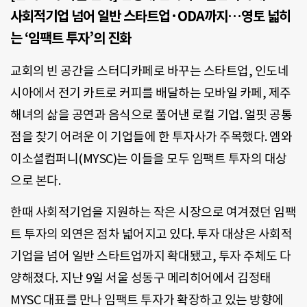
사회적기업 넘어 일반 스타트업·ODA까지…영토 넓히
는 ‘임팩트 투자’의 진화
교회의 빈 공간을 스터디카페로 바꾸는 스타트업, 인도네
시아에서 전기 카트로 커피를 배달하는 모바일 카페, 제주
해녀의 삶을 공연과 음식으로 풀어낸 로컬 기업. 얼핏 공통
점을 찾기 어려운 이 기업들에 한 투자사가 주목했다. 엠와
이소셜컴퍼니(MYSC)는 이들을 모두 임팩트 투자의 대상
으로 본다.
한때 사회적기업을 지원하는 작은 시장으로 여겨졌던 임팩
트 투자의 외연은 점차 넓어지고 있다. 투자 대상은 사회적
기업을 넘어 일반 스타트업까지 확대됐고, 투자 주체도 다
양해졌다. 지난 9일 서울 성동구 메리히어에서 김정태
MYSC 대표를 만나 임팩트 투자가 확장하고 있는 방향에