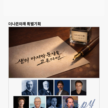
더나은미래 특별기획