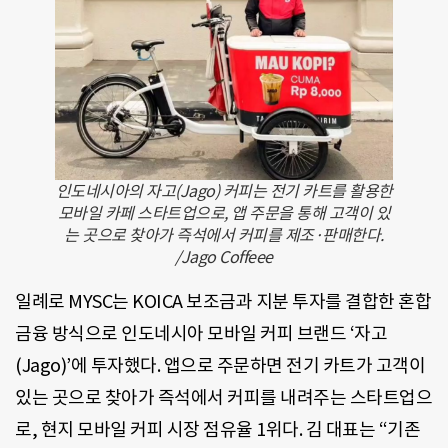
인도네시아의 자고(Jago) 커피는 전기 카트를 활용한
모바일 카페 스타트업으로, 앱 주문을 통해 고객이 있
는 곳으로 찾아가 즉석에서 커피를 제조·판매한다.
/Jago Coffeee
일례로 MYSC는 KOICA 보조금과 지분 투자를 결합한 혼합
금융 방식으로 인도네시아 모바일 커피 브랜드 ‘자고
(Jago)’에 투자했다. 앱으로 주문하면 전기 카트가 고객이
있는 곳으로 찾아가 즉석에서 커피를 내려주는 스타트업으
로, 현지 모바일 커피 시장 점유율 1위다. 김 대표는 “기존