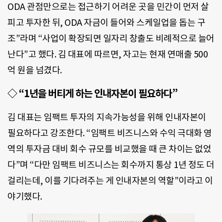
ODA 관점만으로는 접근하기 어려운 곳을 민간이 먼저 살
피고 투자한 뒤, ODA 자금이 들어와 스케일업을 돕는 구
조”라며 “사업이 확장되면 일자리 창출도 비례적으로 늘어
난다”고 했다. 김 대표에 따르면, 자고는 현재 연매출 500
억 원을 넘겼다.
◇ “1년을 버티게 하는 인내자본이 필요하다”
김 대표는 임팩트 투자의 지속가능성을 위해 인내자본이
필요하다고 강조한다. “임팩트 비즈니스와 수익 극대화 영
역의 투자금 대비 회수 규모를 비교했을 때 큰 차이는 없었
다”며 “다만 임팩트 비즈니스는 회수까지 통상 1년 정도 더
걸리는데, 이를 기다려주는 게 인내자본의 역할”이라고 이
야기했다.