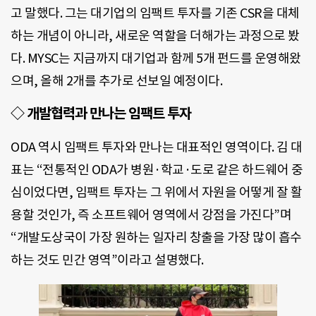
고 말했다. 그는 대기업의 임팩트 투자를 기존 CSR을 대체
하는 개념이 아니라, 새로운 역할을 더해가는 과정으로 봤
다. MYSC는 지금까지 대기업과 함께 5개 펀드를 운영해왔
으며, 올해 2개를 추가로 선보일 예정이다.
◇ 개발협력과 만나는 임팩트 투자
ODA 역시 임팩트 투자와 만나는 대표적인 영역이다. 김 대
표는 “전통적인 ODA가 병원·학교·도로 같은 하드웨어 중
심이었다면, 임팩트 투자는 그 위에서 자원을 어떻게 잘 활
용할 것인가, 즉 소프트웨어 영역에서 강점을 가진다”며
“개발도상국이 가장 원하는 일자리 창출을 가장 많이 흡수
하는 것도 민간 영역”이라고 설명했다.