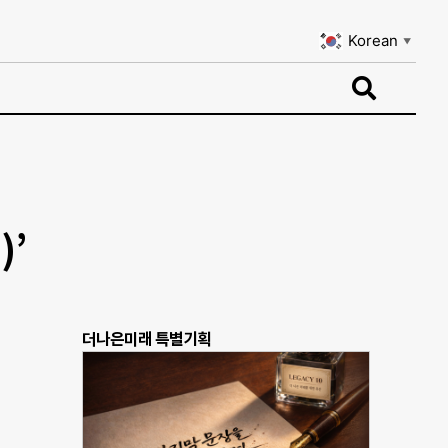
Korean
▼
Korean
▼
)’
더나은미래 특별기획