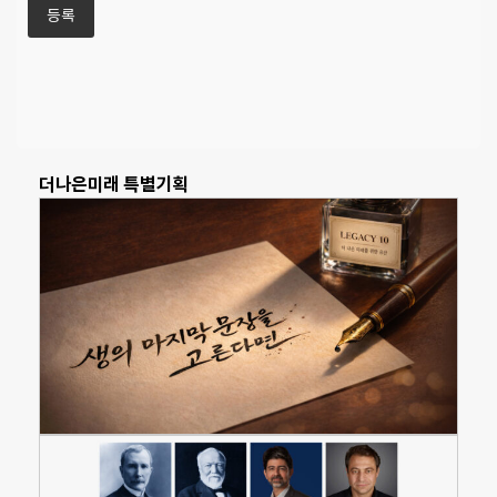
더나은미래 특별기획