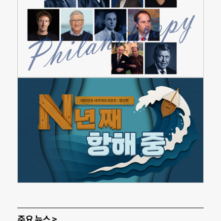
주요 뉴스 >