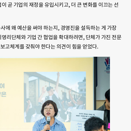
업이 곧 기업의 재정을 유입시키고, 더 큰 변화를 이끄는 선
사에 왜 예산을 써야 하는지, 경영진을 설득하는 게 가장
비영리단체와 기업 간 협업을 확대하려면, 단체가 가진 전문
 보고체계를 갖춰야 한다는 의견이 힘을 얻었다.