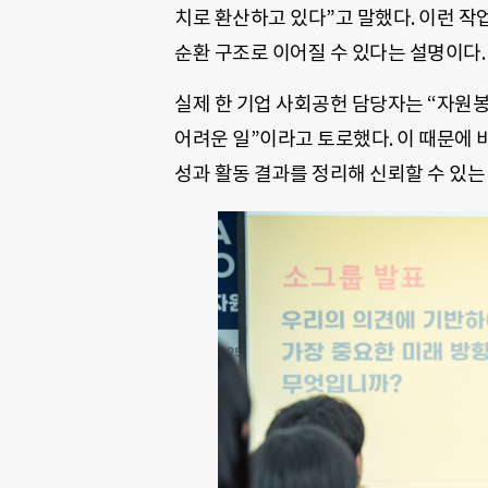
치로 환산하고 있다”고 말했다. 이런 작
순환 구조로 이어질 수 있다는 설명이다.
실제 한 기업 사회공헌 담당자는 “자원봉
어려운 일”이라고 토로했다. 이 때문에 
성과 활동 결과를 정리해 신뢰할 수 있는