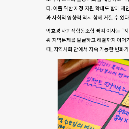
다. 이를 위한 재정 지원 확대도 함께 
과 사회적 영향력 역시 함께 커질 수 있다
박효경 사회적협동조합 빠띠 이사는 “지역
뤄 지역문제를 발굴하고 해결까지 이어가
때, 지역사회 안에서 지속 가능한 변화가