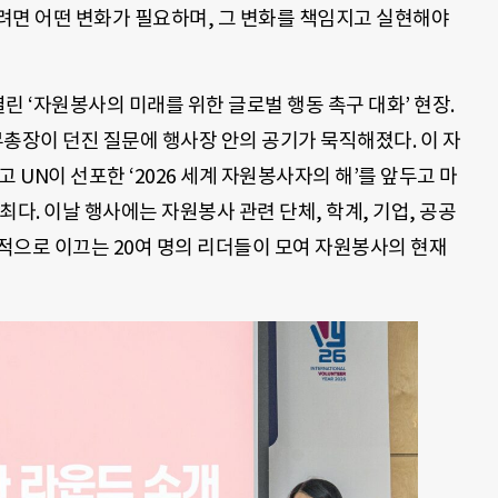
하려면 어떤 변화가 필요하며, 그 변화를 책임지고 실현해야
열린 ‘자원봉사의 미래를 위한 글로벌 행동 촉구 대화’ 현장.
장이 던진 질문에 행사장 안의 공기가 묵직해졌다. 이 자
 UN이 선포한 ‘2026 세계 자원봉사자의 해’를 앞두고 마
다. 이날 행사에는 자원봉사 관련 단체, 학계, 기업, 공공
질적으로 이끄는 20여 명의 리더들이 모여 자원봉사의 현재