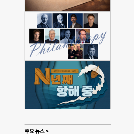
주요 뉴스 >