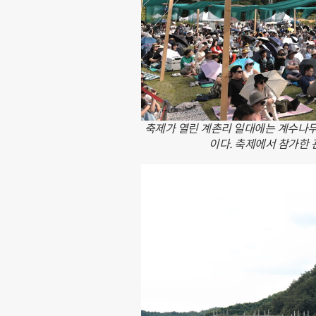
축제가 열린 계촌리 일대에는 계수나무
이다. 축제에서 참가한 