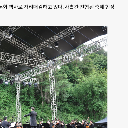
문화 행사로 자리매김하고 있다. 사흘간 진행된 축제 현장