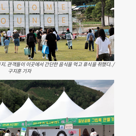
지. 관객들이 이곳에서 간단한 음식을 먹고 휴식을 취했다. /
구지훈 기자