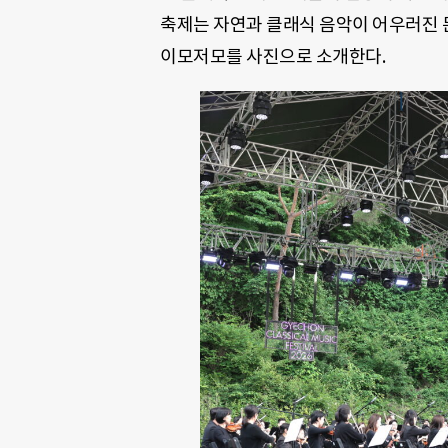
축제는 자연과 클래식 음악이 어우러진 
이모저모를 사진으로 소개한다.