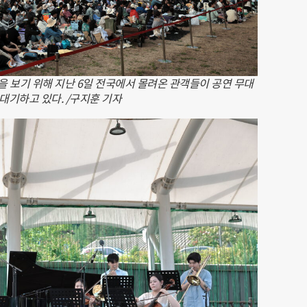
을 보기 위해 지난 6일 전국에서 몰려온 관객들이 공연 무대
대기하고 있다. /구지훈 기자