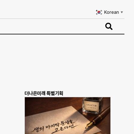
Korean
▼
Korean
▼
더나은미래 특별기획