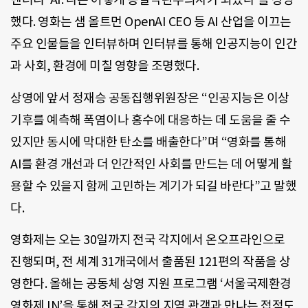
했다. 영화는 샘 올트먼 OpenAI CEO 등 AI 산업을 이끄는
주요 인물들을 인터뷰하며 인터뷰를 통해 인공지능이 인간
과 사회, 환경에 미칠 영향을 조명했다.
상영에 앞서 정재승 공동집행위원장은 “인공지능은 이상
기후를 예측해 폭염이나 홍수에 대응하는 데 도움을 줄 수
있지만 동시에 막대한 탄소를 배출한다”며 “영화를 통해
AI를 환경 개선과 더 인간적인 사회를 만드는 데 어떻게 활
용할 수 있을지 함께 고민하는 계기가 되길 바란다”고 말했
다.
영화제는 오는 30일까지 전국 각지에서 온오프라인으로
진행되며, 전 세계 31개국에서 출품된 121편의 작품을 상
영한다. 올해는 공동체 상영 지원 프로그램 ‘서울국제환경
영화제 IN’을 통해 전국 각지의 지역 관객과 만나는 접점도