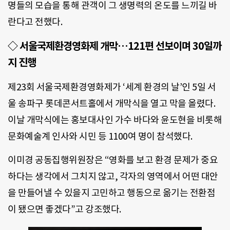
명들의 모습을 통해 관객이 그 생명력의 온도를 느끼길 바
란다고 전했다.
◇ 서울국제환경영화제 개막…121편 선보이며 30일까
지 진행
제23회 서울국제환경영화제가 ‘세계 환경의 날’인 5일 서
울 송파구 롯데콘서트홀에서 개막식을 열고 막을 올렸다.
이날 개막식에는 홍보대사인 가수 바다와 윤도현을 비롯해
문화예술계 인사와 시민 등 1100여 명이 참석했다.
이미경 공동집행위원장은 “영화를 보고 환경 문제가 중요
하다는 생각에서 그치지 않고, 각자의 영역에서 어떤 대안
을 만들어낼 수 있을지 고민하고 행동으로 옮기는 전환점
이 됐으면 좋겠다”고 강조했다.