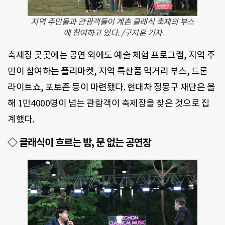
지역 주민들과 관광객들이 계촌 클래식 축제의 부스
에 참여하고 있다. /구지훈 기자
축제장 곳곳에는 공연 외에도 예술 체험 프로그램, 지역 주
민이 참여하는 플리마켓, 지역 특산품 먹거리 부스, 드론
라이트쇼, 포토존 등이 마련됐다. 현대차 정몽구 재단은 올
해 1만4000명이 넘는 관람객이 축제장을 찾은 것으로 집
계했다.
◇ 클래식이 흐르는 밤, 문 없는 공연장