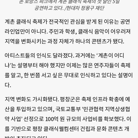
촌 로망스 파크에서 계촌 클래식 축제의 첫 날인 5일
공연하고 있다. /현대차 정몽구 재단
계촌 클래식 축제가 전국적인 관심을 받게 된 이유는 공연
라인업만이 아니다. 주민과 학생, 클래식 음악이 어우러져
지역을 변화시키는 과정 자체가 하나의 콘텐츠가 됐다.
아티스트들의 인식도 달라졌다. 과거에는 ‘계촌이 어디
냐’는 설명부터 해야 했지만 이제는 많은 연주자들이 축제
를 알고, 한 번쯤 서고 싶은 무대로 인식하고 있다는 설명이
다.
지역 변화도 가시화됐다. 평창군은 축제 인프라 확충에 예
산을 투입하고 있으며, 국토교통부 ‘민관협력 지역상생협
약 사업’ 선정으로 100억 원 규모의 사업비를 확보했다. 이
를 기반으로 평창 클래식웰컴센터 건립과 문화 콘텐츠 개