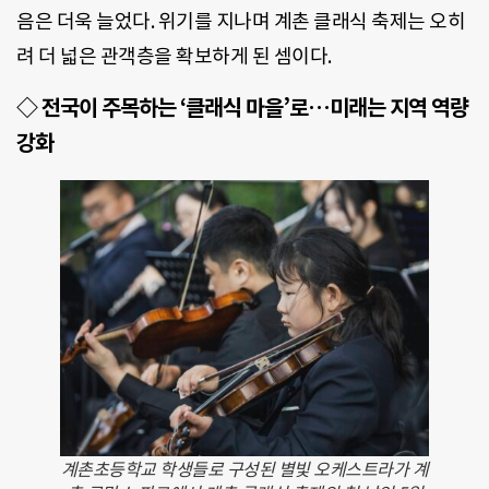
음은 더욱 늘었다. 위기를 지나며 계촌 클래식 축제는 오히
려 더 넓은 관객층을 확보하게 된 셈이다.
◇ 전국이 주목하는 ‘클래식 마을’로…미래는 지역 역량
강화
계촌초등학교 학생들로 구성된 별빛 오케스트라가 계