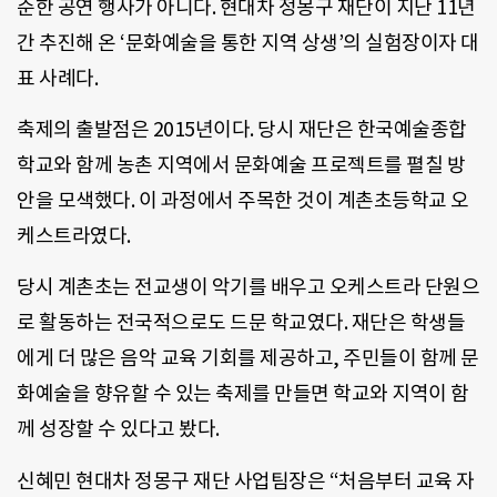
순한 공연 행사가 아니다. 현대차 정몽구 재단이 지난 11년
간 추진해 온 ‘문화예술을 통한 지역 상생’의 실험장이자 대
표 사례다.
축제의 출발점은 2015년이다. 당시 재단은 한국예술종합
학교와 함께 농촌 지역에서 문화예술 프로젝트를 펼칠 방
안을 모색했다. 이 과정에서 주목한 것이 계촌초등학교 오
케스트라였다.
당시 계촌초는 전교생이 악기를 배우고 오케스트라 단원으
로 활동하는 전국적으로도 드문 학교였다. 재단은 학생들
에게 더 많은 음악 교육 기회를 제공하고, 주민들이 함께 문
화예술을 향유할 수 있는 축제를 만들면 학교와 지역이 함
께 성장할 수 있다고 봤다.
신혜민 현대차 정몽구 재단 사업팀장은 “처음부터 교육 자