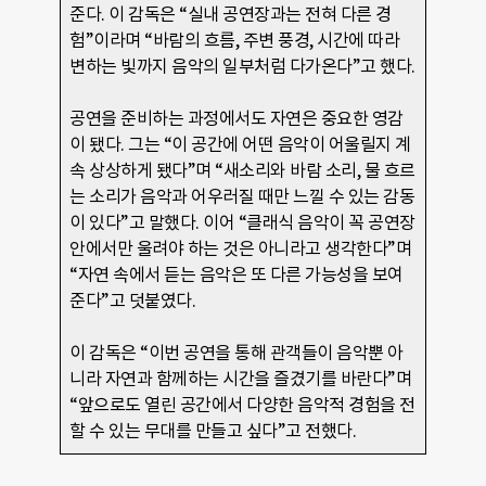
준다. 이 감독은 “실내 공연장과는 전혀 다른 경
험”이라며 “바람의 흐름, 주변 풍경, 시간에 따라
변하는 빛까지 음악의 일부처럼 다가온다”고 했다.
공연을 준비하는 과정에서도 자연은 중요한 영감
이 됐다. 그는 “이 공간에 어떤 음악이 어울릴지 계
속 상상하게 됐다”며 “새소리와 바람 소리, 물 흐르
는 소리가 음악과 어우러질 때만 느낄 수 있는 감동
이 있다”고 말했다. 이어 “클래식 음악이 꼭 공연장
안에서만 울려야 하는 것은 아니라고 생각한다”며
“자연 속에서 듣는 음악은 또 다른 가능성을 보여
준다”고 덧붙였다.
이 감독은 “이번 공연을 통해 관객들이 음악뿐 아
니라 자연과 함께하는 시간을 즐겼기를 바란다”며
“앞으로도 열린 공간에서 다양한 음악적 경험을 전
할 수 있는 무대를 만들고 싶다”고 전했다.