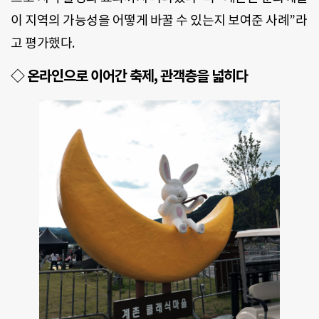
이 지역의 가능성을 어떻게 바꿀 수 있는지 보여준 사례”라
고 평가했다.
◇ 온라인으로 이어간 축제, 관객층을 넓히다