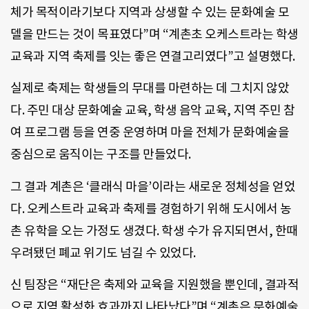
체가 목적이라기보다 지역과 상생할 수 있는 문화예술 모
델을 만드는 것이 목표였다”며 “계촌초 오케스트라는 학생
교육과 지역 축제를 잇는 좋은 연결고리였다”고 설명했다.
실제로 축제는 학생들의 무대를 마련하는 데 그치지 않았
다. 주민 대상 문화예술 교육, 학생 음악 교육, 지역 주민 참
여 프로그램 등을 연중 운영하며 마을 전체가 문화예술을
중심으로 움직이는 구조를 만들었다.
그 결과 계촌은 ‘클래식 마을’이라는 새로운 정체성을 얻었
다. 오케스트라 교육과 축제를 경험하기 위해 도시에서 농
촌 유학을 오는 가정도 생겼다. 학생 수가 유지되면서, 한때
우려됐던 폐교 위기도 넘길 수 있었다.
신 팀장은 “재단은 축제와 교육을 지원했을 뿐인데, 결과적
으로 지역 활성화 효과까지 나타났다”며 “계촌은 문화예술