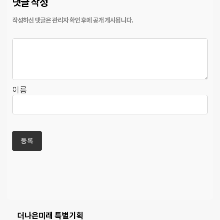
댓글 작성
이름
더나은미래 특별기획