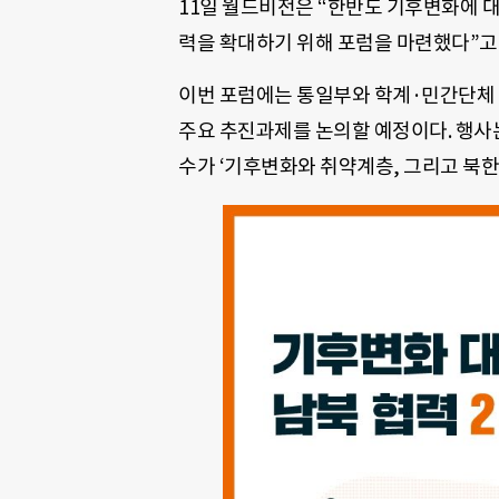
11일 월드비전은 “한반도 기후변화에 
력을 확대하기 위해 포럼을 마련했다”고
이번 포럼에는 통일부와 학계·민간단체
주요 추진과제를 논의할 예정이다. 행사
수가 ‘기후변화와 취약계층, 그리고 북