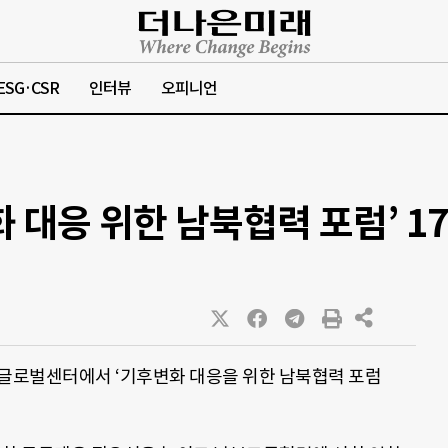
ESG·CSR
인터뷰
오피니언
 대응 위한 남북협력 포럼’ 1
울글로벌센터에서 ‘기후변화 대응을 위한 남북협력 포럼