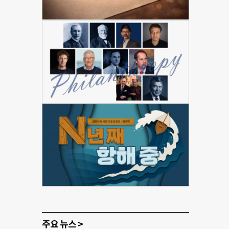
주요 뉴스 >