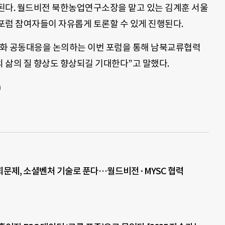
된다. 월드비전 북한농업연구소장을 맡고 있는 김계훈 서울
포럼 참여자들이 자유롭게 토론할 수 있게 진행된다.
변화 공동대응을 논의하는 이번 포럼을 통해 남북교류협력
 삶의 질 향상도 향상되길 기대한다”고 말했다.
m
문제, 소셜벤처 기술로 푼다…월드비전·MYSC 협력