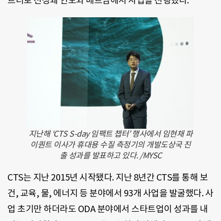
트너로 선정돼 인도와 베트남에서 사업을 진행했다.
지난해 ‘CTS S-day 임팩트 챕터’ 행사에서 임현채 파
이퀀트 이사가 휴대용 수질 측정기의 개발도상국 진
출 성과를 발표하고 있다. /MYSC
CTS는 지난 2015년 시작됐다. 지난 8년간 CTS를 통해 보
건, 교육, 물, 에너지 등 분야에서 93개 사업을 발굴했다. 사
업 초기만 하더라도 ODA 분야에서 스타트업이 성과를 내