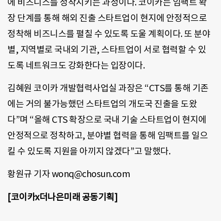
에 비즈니스를 정착시키는 과정이다. 코이카는 임팩트 확
장 단계를 통해 해외 진출 스타트업이 현지에 안정적으로
정착해 비즈니스를 펼칠 수 있도록 도울 계획이다. 또 분야
별, 지역별로 국내외 기관, 스타트업이 서로 협력할 수 있
도록 네트워크도 강화한다는 입장이다.
김혜원 코이카 개발협력사업실 과장은 “CTS를 통해 기존
에는 거의 불가능했던 스타트업의 개도국 진출을 도왔
다”며 “올해 CTS 확장으로 국내 기술 스타트업이 현지에
안정적으로 정착하고, 분야별 협력을 통해 임팩트를 일으
킬 수 있도록 지원을 아끼지 않겠다”고 말했다.
황원규 기자 wonq@chosun.com
[코이카x더나은미래 공동기획]