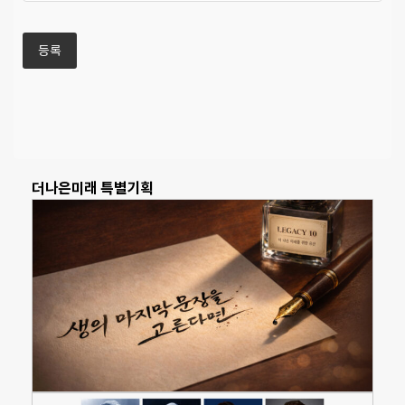
더나은미래 특별기획