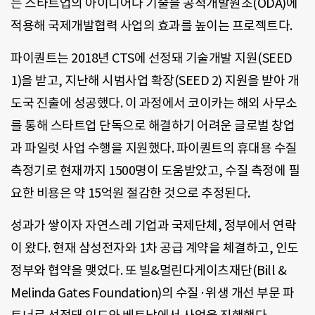
는 스타트업의 아이디어나 기술을 공적개발원조(ODA)에
적용해 국제개발협력 사업의 효과를 높이는 프로젝트다.
파이퀀트는 2018년 CTS에 선정돼 기술개발 지원(SEED
1)을 받고, 지난해 시범사업 확장(SEED 2) 지원을 받아 개
도국 진출에 성공했다. 이 과정에서 코이카는 해외 사무소
를 통해 스타트업 단독으로 해결하기 어려운 글로벌 창업
과 파일럿 사업 수행을 지원했다. 파이퀀트의 휴대용 수질
측정기로 현재까지 1500명이 도움받았고, 수질 측정에 필
요한 비용은 약 15억원 절감한 것으로 추정된다.
성과가 쌓이자 자연스레 기업과 국제단체, 정부에서 연락
이 왔다. 현재 삼성전자와 1차 공급 계약을 체결하고, 인도
정부와 협약을 맺었다. 또 빌&멀린다게이츠재단(Bill &
Melinda Gates Foundation)의 수질·위생 개선 부문 파