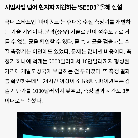
시범사업 넘어 현지화 지원하는 ‘SEED3’ 올해 신설
국내 스타트업 ‘파이퀀트’는 휴대용 수질 측정기를 개발하
는 기술 기업이다. 분광(分光) 기술로 간이 정수도구로 거
를 수 없는 균을 확인할 수 있다. 물 속 세균을 검출하는 수
질 측정기는 이전에도 있었다. 문제는 값비싼 비용이다. 측
정기 하나에 적게는 2000달러에서 10만달러까지 형성된
가격에 개발도상국에 보급하는 건 무리였다. 또 측정 결과
를 확인하는데도 24시간 이상이 소요됐다. 파이퀀트는 검
출기 단가를 1000달러까지 낮추고, 측정 결과 시간도 3분
이내로 단축했다.