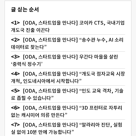
글 싣는 순서
[ODA, 스타트업을 만나다] 코이카 CTS, 국내기업
개도국 진출 이끈다
[ODA, 스타트업을 만나다] “송수관 누수, AI 소리
데이터로 찾는다”
[ODA, 스타트업을 만나다] 우간다 마을을 살린
‘중력식 정수기’
[ODA, 스타트업을 만나다] “개도국 점자교육 시장
개척, 인도네시아에서 시작합니다”
[ODA, 스타트업을 만나다] “인도 교육 격차, 기술
로 좁힐 수 있습니다”
[ODA, 스타트업을 만나다] “3D 프린터로 자투리
없는 캐시미어 의류 만든다”
[ODA, 스타트업을 만나다] “말라리아 진단, 실험
실 없이 10분 만에 가능합니다”