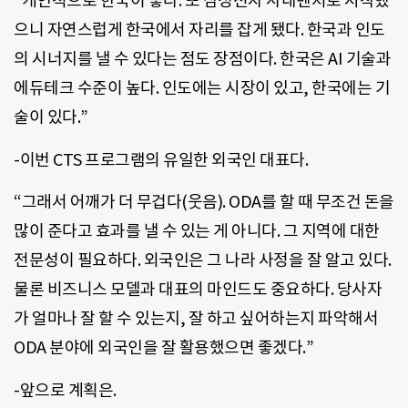
“개인적으로 한국이 좋다. 또 삼성전자 사내벤처로 시작했
으니 자연스럽게 한국에서 자리를 잡게 됐다. 한국과 인도
의 시너지를 낼 수 있다는 점도 장점이다. 한국은 AI 기술과
에듀테크 수준이 높다. 인도에는 시장이 있고, 한국에는 기
술이 있다.”
-이번 CTS 프로그램의 유일한 외국인 대표다.
“그래서 어깨가 더 무겁다(웃음). ODA를 할 때 무조건 돈을
많이 준다고 효과를 낼 수 있는 게 아니다. 그 지역에 대한
전문성이 필요하다. 외국인은 그 나라 사정을 잘 알고 있다.
물론 비즈니스 모델과 대표의 마인드도 중요하다. 당사자
가 얼마나 잘 할 수 있는지, 잘 하고 싶어하는지 파악해서
ODA 분야에 외국인을 잘 활용했으면 좋겠다.”
-앞으로 계획은.