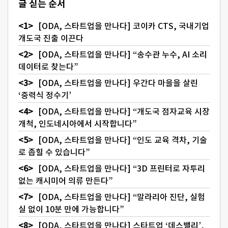
글 싣는 순서
[ODA, 스타트업을 만나다] 코이카 CTS, 국내기업
개도국 진출 이끈다
[ODA, 스타트업을 만나다] “송수관 누수, AI 소리
데이터로 찾는다”
[ODA, 스타트업을 만나다] 우간다 마을을 살린
‘중력식 정수기’
[ODA, 스타트업을 만나다] “개도국 점자교육 시장
개척, 인도네시아에서 시작합니다”
[ODA, 스타트업을 만나다] “인도 교육 격차, 기술
로 좁힐 수 있습니다”
[ODA, 스타트업을 만나다] “3D 프린터로 자투리
없는 캐시미어 의류 만든다”
[ODA, 스타트업을 만나다] “말라리아 진단, 실험
실 없이 10분 만에 가능합니다”
[ODA, 스타트업을 만나다] 스타트업 ‘데스밸리’,