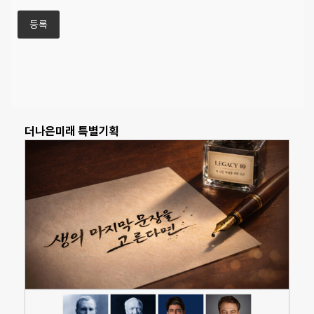
더나은미래 특별기획