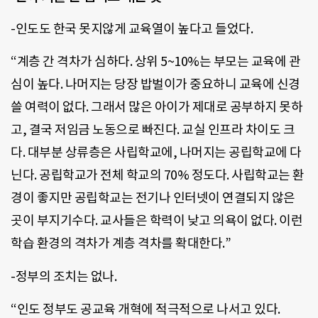
-인도도 한국 못지않게 교육열이 높다고 들었다.
“계층 간 격차가 심하다. 상위 5~10%는 부모는 교육에 관
심이 높다. 나머지는 당장 밥벌이가 중요하니 교육에 신경
쓸 여력이 없다. 그래서 많은 아이가 제대로 공부하지 못하
고, 결국 저임금 노동으로 빠진다. 교실 인프라 차이도 크
다. 대부분 상류층은 사립학교에, 나머지는 공립학교에 다
닌다. 공립학교가 전체 학교의 70% 정도다. 사립학교는 환
경이 좋지만 공립학교는 전기나 인터넷이 연결되지 않은
곳이 부지기수다. 교사들은 학력이 낮고 의욕이 없다. 이런
학습 환경의 격차가 계층 격차를 확대한다.”
-정부의 조치는 없나.
“인도 정부도 공교육 개혁에 적극적으로 나서고 있다.