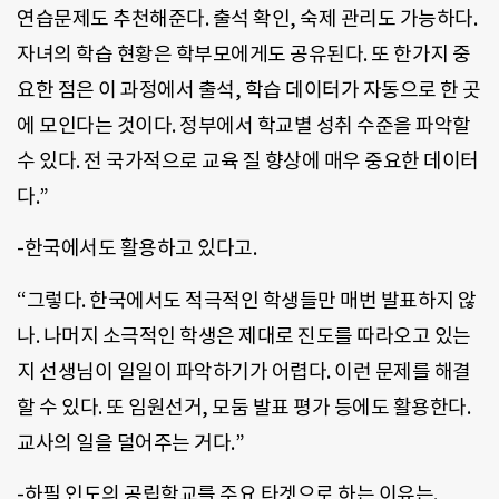
연습문제도 추천해준다. 출석 확인, 숙제 관리도 가능하다.
자녀의 학습 현황은 학부모에게도 공유된다. 또 한가지 중
요한 점은 이 과정에서 출석, 학습 데이터가 자동으로 한 곳
에 모인다는 것이다. 정부에서 학교별 성취 수준을 파악할
수 있다. 전 국가적으로 교육 질 향상에 매우 중요한 데이터
다.”
-한국에서도 활용하고 있다고.
“그렇다. 한국에서도 적극적인 학생들만 매번 발표하지 않
나. 나머지 소극적인 학생은 제대로 진도를 따라오고 있는
지 선생님이 일일이 파악하기가 어렵다. 이런 문제를 해결
할 수 있다. 또 임원선거, 모둠 발표 평가 등에도 활용한다.
교사의 일을 덜어주는 거다.”
-하필 인도의 공립학교를 주요 타겟으로 하는 이유는.