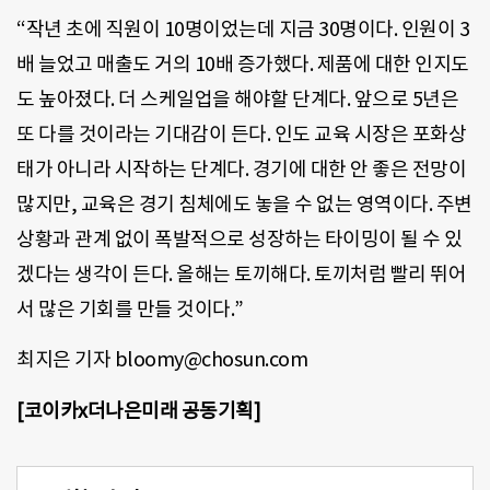
“작년 초에 직원이 10명이었는데 지금 30명이다. 인원이 3
배 늘었고 매출도 거의 10배 증가했다. 제품에 대한 인지도
도 높아졌다. 더 스케일업을 해야할 단계다. 앞으로 5년은
또 다를 것이라는 기대감이 든다. 인도 교육 시장은 포화상
태가 아니라 시작하는 단계다. 경기에 대한 안 좋은 전망이
많지만, 교육은 경기 침체에도 놓을 수 없는 영역이다. 주변
상황과 관계 없이 폭발적으로 성장하는 타이밍이 될 수 있
겠다는 생각이 든다. 올해는 토끼해다. 토끼처럼 빨리 뛰어
서 많은 기회를 만들 것이다.”
최지은 기자 bloomy@chosun.com
[코이카x더나은미래 공동기획]