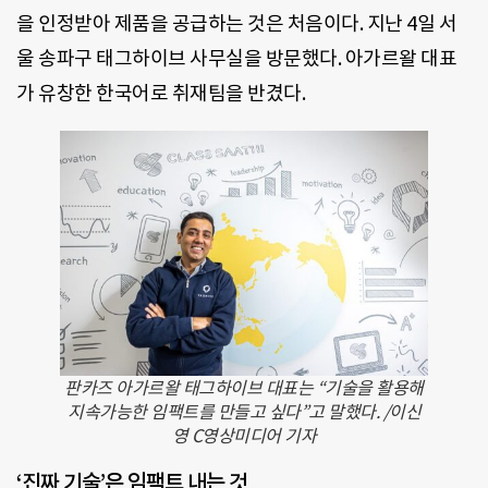
을 인정받아 제품을 공급하는 것은 처음이다. 지난 4일 서
울 송파구 태그하이브 사무실을 방문했다. 아가르왈 대표
가 유창한 한국어로 취재팀을 반겼다.
판카즈 아가르왈 태그하이브 대표는 “기술을 활용해
지속가능한 임팩트를 만들고 싶다”고 말했다. /이신
영 C영상미디어 기자
‘진짜 기술’은 임팩트 내는 것