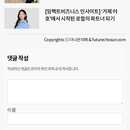
[임팩트비즈니스 인사이트] ‘거제 야
호’에서 시작된 로컬의 파트너 되기
Copyrights ⓒ 더나은미래 & futurechosun.com
댓글 작성
이름