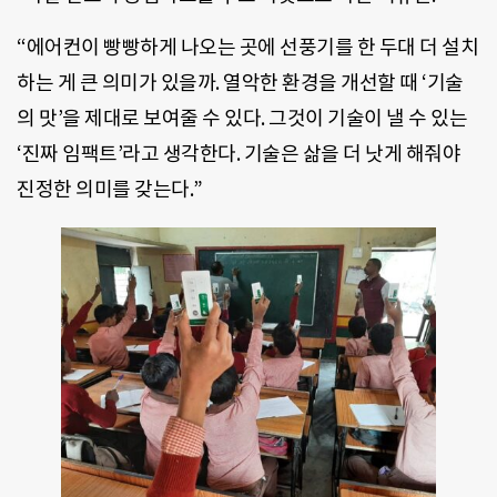
“에어컨이 빵빵하게 나오는 곳에 선풍기를 한 두대 더 설치
하는 게 큰 의미가 있을까. 열악한 환경을 개선할 때 ‘기술
의 맛’을 제대로 보여줄 수 있다. 그것이 기술이 낼 수 있는
‘진짜 임팩트’라고 생각한다. 기술은 삶을 더 낫게 해줘야
진정한 의미를 갖는다.”