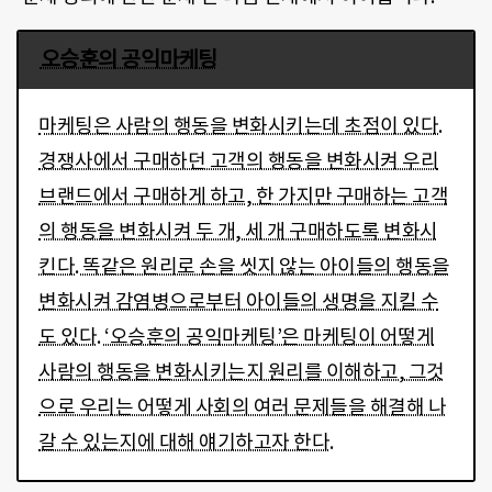
오승훈의 공익마케팅
마케팅은 사람의 행동을 변화시키는데 초점이 있다.
경쟁사에서 구매하던 고객의 행동을 변화시켜 우리
브랜드에서 구매하게 하고, 한 가지만 구매하는 고객
의 행동을 변화시켜 두 개, 세 개 구매하도록 변화시
킨다. 똑같은 원리로 손을 씻지 않는 아이들의 행동을
변화시켜 감염병으로부터 아이들의 생명을 지킬 수
도 있다. ‘오승훈의 공익마케팅’은 마케팅이 어떻게
사람의 행동을 변화시키는지 원리를 이해하고, 그것
으로 우리는 어떻게 사회의 여러 문제들을 해결해 나
갈 수 있는지에 대해 얘기하고자 한다.