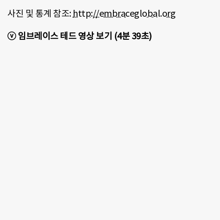
사진 및 통계 참조:
http://embraceglobal.org
ⓥ 임브레이스 테드 영상 보기 (4분 39초)