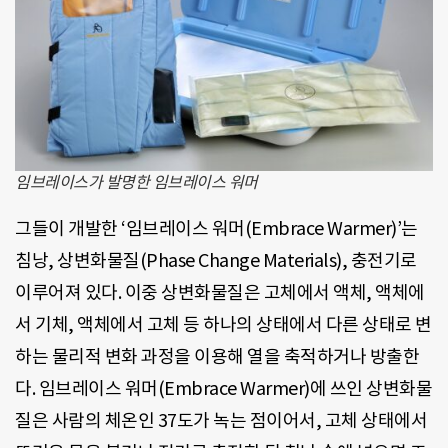
임브레이스가 발명한 임브레이스 워머
그들이 개발한 ‘임브레이스 워머(Embrace Warmer)’는
침낭, 상변화물질(Phase Change Materials), 충전기로
이루어져 있다. 이중 상변화물질은 고체에서 액체, 액체에
서 기체, 액체에서 고체 등 하나의 상태에서 다른 상태로 변
하는 물리적 변화 과정을 이용해 열을 축적하거나 방출한
다. 임브레이스 워머(Embrace Warmer)에 쓰인 상변화물
질은 사람의 체온인 37도가 녹는 점이어서, 고체 상태에서