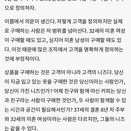
으로 정의하자.
이쯤에서 의문이 생긴다. 저렇게 고객을 정의하지만 실제
로 구매하는 사람은 저 범위를 넘어선다. 32세의 미혼 여성
이 구매할 때도 있고, 심지어 미혼 남성이 구매할 때도 있
다. 이것 때문에 많은 조직에서 고객을 명확하게 정의하는
것에 부정적이다.
상품을 구매하는 것은 고객이 아니라 고객의 니즈다. 당신
이 지금 입고 있는 옷을 구매한 것은 당신이라는 사람인가,
당신이 가진 니즈인가? 어제 친구와 함께 마신 커피는 당신
과 친구라는 사람이 구매한 것인가, 두 사람이 함께할 수 있
는 시간과 공간이 필요해서인가? 37세의 결혼 8년 차 주부
와 32세의 미혼 여성이라는 사람은 다르지만, 그들의 니즈
는 같을 수 있다.