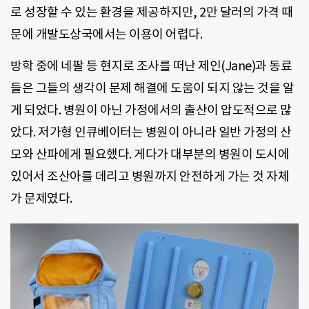
로 성장할 수 있는 환경을 제공하지만, 2만 달러의 가격 때
문에 개발도상국에서는 이용이 어렵다.
방학 중에 네팔 등 현지로 조사를 떠난 제인(Jane)과 동료
들은 그들의 생각이 문제 해결에 도움이 되지 않는 것을 알
게 되었다. 병원이 아닌 가정에서의 출산이 압도적으로 많
았다. 저가형 인큐베이터는 병원이 아니라 일반 가정의 산
모와 산파에게 필요했다. 게다가 대부분의 병원이 도시에
있어서 조산아를 데리고 병원까지 안전하게 가는 것 자체
가 문제였다.