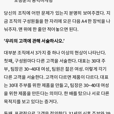
오승훈의 공익마케팅
당신의 조직에 어떤 문제가 있는지 분명히 보여주겠다. 지
금 조직의 구성원들을 한 자리에 모은 다음 A4 한 장씩을 나
눠주자. 맨 위에 한 줄만 적어놓으면 된다.
‘우리의 고객에 관해 서술하시오.’
대부분 조직에서 3가지 중 하나 이상의 현상이 나타난다.
첫째, 구성원마다 다른 고객을 서술한다. 대표는 30대 주
부, 팀장은 30~40대 여성, 팀원은 젊은 여성. 이렇게 각기
다른 고객을 서술한다. 고객이 다르면 제품이 다르다. 대표
는 30대 주부를 위한 제품을 만들고, 팀장은 30~40대 여성
을 위한 제품을 만든다는 의미다. 한 배를 탔으나 서로 다른
목적지를 보고 있다는 증거다.
둘째, 포괄적으로 고객을 정의한다. 31세의 신혼 주부와 39