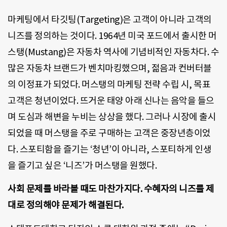
마케팅에서 타깃팅(Targeting)은 고객이 아니라 고객의
니즈를 정의하는 것이다. 1964년 미국 포드에서 출시한 머
스탱(Mustang)은 자동차 역사에 기념비적인 자동차다. 수
많은 자동차 브랜드가 벤치마킹했으며, 젊음과 컨버터블
의 이정표가 되었다. 머스탱의 마케팅 전략 수립 시, 목표
고객은 청년이었다. 뜨거운 태양 아래 신나는 음악을 들으
며 도심과 해변을 누비는 상상을 했다. 그러나 시장에 출시
되었을 때 머스탱을 주로 구매하는 고객은 중장년층이었
다. 스포티함을 즐기는 ‘청년’이 아니라, 스포티하게 인생
을 즐기고 싶은 ‘니즈’가 머스탱을 원했다.
사회 문제를 바라볼 때도 마찬가지다. 수혜자의 니즈를 제
대로 정의해야 문제가 해결된다.