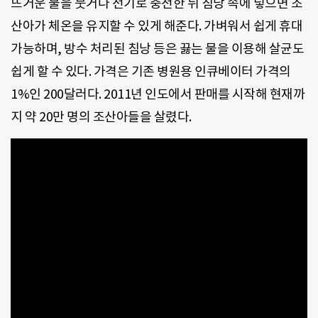
뜨거운 물을 붓거나 전기로 충전한 뒤 침낭 속에 넣으면 조
산아가 체온을 유지할 수 있게 해준다. 가벼워서 쉽게 휴대
가능하며, 방수 처리된 침낭 등은 끓는 물을 이용해 살균도
쉽게 할 수 있다. 가격은 기존 병원용 인큐베이터 가격의
1%인 200달러다. 2011년 인도에서 판매를 시작해 현재까
지 약 20만 명의 조산아들을 살렸다.