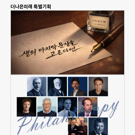
더나은미래 특별기획