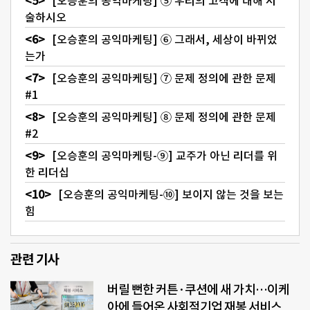
[오승훈의 공익마케팅] ⑤ 우리의 고객에 대해 서
술하시오
[오승훈의 공익마케팅] ⑥ 그래서, 세상이 바뀌었
는가
[오승훈의 공익마케팅] ⑦ 문제 정의에 관한 문제
#1
[오승훈의 공익마케팅] ⑧ 문제 정의에 관한 문제
#2
[오승훈의 공익마케팅-⑨] 교주가 아닌 리더를 위
한 리더십
[오승훈의 공익마케팅-⑩] 보이지 않는 것을 보는
힘
관련 기사
버릴 뻔한 커튼·쿠션에 새 가치…이케
아에 들어온 사회적기업 재봉 서비스