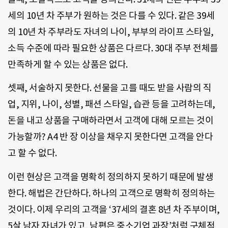
세의 10년 차 주부가 원하는 것은 다를 수 있다. 같은 39세
의 10년 차 주부라도 자녀의 나이, 부부의 라이프 스타일,
소득 수준에 따라 필요한 상품은 다르다. 30대 주부 전체를
만족하게 할 수 있는 상품은 없다.
셋째, 서술하지 못한다. 선물을 고를 때도 받을 사람의 직
업, 지위, 나이, 성별, 패션 스타일, 습관 등을 고려하는데,
돈을 내고 상품을 구매하라면서 고객에 대해 모르는 것이
가능할까? A4 반 장 이상을 채우지 못한다면 고객을 안다
고 할 수 없다.
이런 현상은 고객을 명확히 정의하지 못하기 때문에 발생
한다. 해법은 간단하다. 하나의 고객으로 명확히 정의하는
것이다. 이제 우리의 고객을 ‘37세의 결혼 8년 차 주부이며,
5살 남자 자녀가 있고, 남편은 중소기업 과장’처럼 구체적