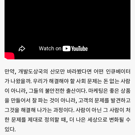
만약, 개발도상국의 산모만 바라봤다면 어떤 인큐베이터
가 나왔을까. 우리가 해결해야 할 사회 문제는 돈 없는 사람
이 아니라, 그들의 불안전한 출산이다. 마케팅은 좋은 상품
을 만들어서 잘 파는 것이 아니라, 고객의 문제를 발견하고
그것을 해결해 나가는 과정이다. 사람이 아닌 그 사람이 처
한 문제를 제대로 정의할 때, 더 나은 세상으로 변화될 수
있다.