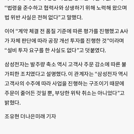
“법령을 준수하고 협력사와 상생하기 위해 노력해 왔으며
법 위반 사실은 전혀 없다”고 말했다.
이어 “계약 체결 전 품질 기준에 따른 평가를 진행했고 A사
가 자체 판단에 따라 공장 개선 투자를 진행한 것”이라며
“설비 투자 요구를 한 사실도 없다”고 덧붙였다.
삼성전자는 발주량 축소 역시 고객사 주문 감소에 따른 불
가피한 조치였다고 설명했다. 이 관계자는 “삼성전자 역시
고객사의 수주에 따라 사업을 진행하는 구조이기 때문에
주문이 줄어든 것일 뿐, 부당한 위탁 취소는 아니었다”고
밝혔다.
조유현 더나은미래 기자