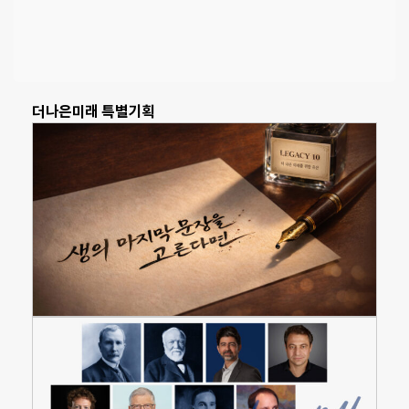
더나은미래 특별기획