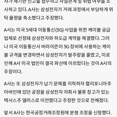
사가 제기한 신고를 접수하고 사실관계 및 위법 여부를 조
사하고 있다. A사는 삼성전자가 거래 과정에서 부당하게 위
탁 물량을 축소했다고 주장했다.
A사는 미국 5세대 이동통신(5G) 사업을 위한 케이블 공급
업체로 선정돼 삼성전자와 하도급 계약을 체결했다. 그러
나 미국 이동통신사 버라이즌이 5G 장비에 사용하는 케이
블 규격을 변경하면서 삼성전자가 발주량을 줄였고, 이로
인해 A사 미국 법인이 결국 파산에 이르렀다는 것이 A사의
주장이다.
A사는 또 삼성전자가 납기 문제를 지적하자 캘리포니아주
어바인에 있던 공장을 삼성전자 자회사 물류 창고가 있는
텍사스주 댈러스로 이전했다고 주장한 것으로 전해졌다.
앞서 A사는 한국공정거래조정원에 분쟁 조정을 신청했다.