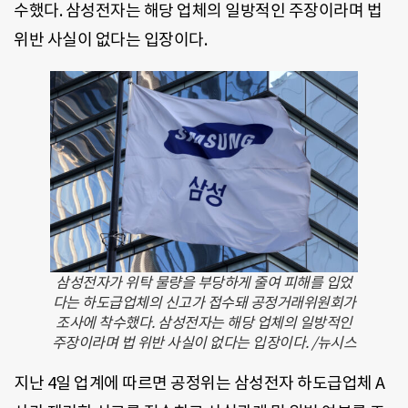
수했다. 삼성전자는 해당 업체의 일방적인 주장이라며 법
위반 사실이 없다는 입장이다.
삼성전자가 위탁 물량을 부당하게 줄여 피해를 입었
다는 하도급업체의 신고가 접수돼 공정거래위원회가
조사에 착수했다. 삼성전자는 해당 업체의 일방적인
주장이라며 법 위반 사실이 없다는 입장이다. /뉴시스
지난 4일 업계에 따르면 공정위는 삼성전자 하도급업체 A