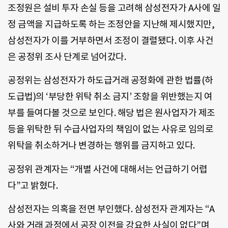
조정원은 설비 투자 손실 등을 고려해 삼성전자가 A사에 일
정 금액을 지급하도록 하는 조정안을 지난해 제시했지만,
삼성전자가 이를 거부하면서 조정이 결렬됐다. 이후 사건
은 공정위 조사 단계로 넘어갔다.
공정위는 삼성전자가 하도급거래 공정화에 관한 법률(하
도급법)의 ‘부당한 위탁 취소 금지’ 조항을 위반했는지 여
부를 들여다볼 것으로 보인다. 해당 법은 원사업자가 제조
등을 위탁한 뒤 수급사업자의 책임이 없는 사유로 임의로
위탁을 취소하거나 변경하는 행위를 금지하고 있다.
공정위 관계자는 “개별 사건에 대해서는 언급하기 어렵
다”고 밝혔다.
삼성전자는 의혹을 전면 부인했다. 삼성전자 관계자는 “A
사와 거래 과정에서 공장 이전을 강요한 사실이 없다”며