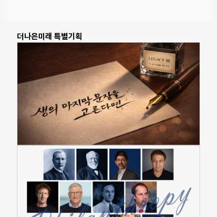
더나은미래 특별기획