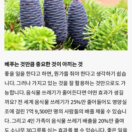
베푸는 것만큼 중요한 것이 아끼는 것
좋을 일을 한다고 하면, 뭔가를 줘야 한다고 생각하기 쉽습
니다. 그러나 가지고 있는 것을 잘 활용하는 것만으로도 가
능합니다. 음식물 쓰레기가 줄어든다면 어떤 효과가 생길
까요? 전 세계 음식물 쓰레기가 25%만 줄어들어도 영양실
조에 걸린 7억 9,500만 명의 사람들의 배를 채울 수 있습니
다. 그리고 4인 가족이 음식물 쓰레기 배출을 20%만 줄여
도 소나무 30그루를 심는 효과를 볼 수 있습니다. 좋은 일을