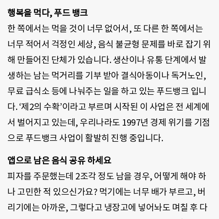
행복을 먹다, 푸드 뱅크
한 쪽에서는 먹을 것이 너무 없어서, 또 다른 한 쪽에서는
너무 적어서 걱정인 세상, 음식 불균형 문제를 바로 잡기 위
해 만들어진 단체가 있습니다. 생산이나 유통 단계에서 발
생하는 남는 먹거리를 기부 받아 결식아동이나 독거노인,
무료 급식소 등에 나눠주는 일을 하고 있는 푸드뱅크 입니
다. ‘제2의 수확’이라고 부르며 시작된 이 사업은 전 세계에
서 벌어지고 있는데, 우리나라도 1997년 경제 위기를 기점
으로 푸드뱅크 사업이 활발히 진행 중입니다.
앱으로 남은 음식 공유 하세요
피자를 주문했는데 2조각 정도 남을 경우, 어떻게 해야 하
나 고민한 적 있으신가요? 먹기에는 너무 배가 부르고, 버
리기에는 아까운, 그렇다고 냉장고에 넣어놔도 며칠 후 다