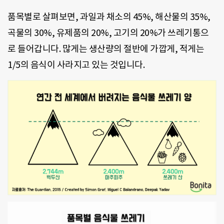
품목별로 살펴보면, 과일과 채소의 45%, 해산물의 35%,
곡물의 30%, 유제품의 20%, 고기의 20%가 쓰레기통으
로 들어갑니다. 많게는 생산량의 절반에 가깝게, 적게는
1/5의 음식이 사라지고 있는 것입니다.