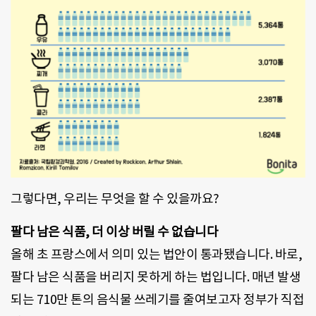
그렇다면, 우리는 무엇을 할 수 있을까요?
팔다 남은 식품, 더 이상 버릴 수 없습니다
올해 초 프랑스에서 의미 있는 법안이 통과됐습니다. 바로,
팔다 남은 식품을 버리지 못하게 하는 법입니다. 매년 발생
되는 710만 톤의 음식물 쓰레기를 줄여보고자 정부가 직접