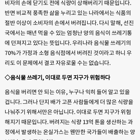
비자의 손에 닫기도 전에 식량이 상해버리기 때문입니다.
반면 비교적 풍족한 삶을 누리고 있는 나라에서는 식품의
절반 이상이 소비자의 손에서 버려집니다. 다시 말해, 선진
국에서는 매년 먹을 수 있는 엄청난 양의 음식이 쓰레기통
에 던져지고 있다는 뜻입니다. 우리나라 음식물 쓰레기의
70%가 가정과 소형 음식점에서 버려진 것이라고 하니 우
리도 이 문제에서 결코 자유로울 수는 없습니다.
◇음식물 쓰레기, 이대로 두면 지구가 위험하다
음식을 버리면 안 되는 이유, 누구나 익히 들어 알고 있을
겁니다. 그러나 단지 배가 고픈 사람들에게 더 많은 식량을
나눠주기 위해서만은 아닙니다. 이대로 두면 지구가 위험
해지기 때문입니다. 버려지는 식량 13억 톤을 생산하는 과
정에서 발생하는 온실가스는 웬만한 국가들이 배출하는 양