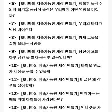
[보니따의 지속가능한 세상 만들기] 행복한 육식주
의자 되기② 공장식 축산은 우리에게 어떤 영향을 미칠
까?
[보니따의 지속가능한 세상 만들기] 우리의 바다가
텅텅 비어간다
[보니따의 지속가능한 세상 만들기] 밤새 그물을
끌어 올리는 사람들
[보니따의 지속가능한 세상 만들기] 당신이 오늘
하루 남긴 물 발자국은 몇 걸음입니까?
[보니따의 지속가능한 세상 만들기] 바이오 연료
가 세상을 구할 수 있을까
[보니따의 지속가능한 세상만들기] 비글은 왜 샴
푸를 싫어할까?
[보니따의 지속가능한 세상만들기] 반짝이는 눈
매를 위해 아이들이 사라진다면?
[보니따의 지속가능한 세상 만들기] 인터넷을 사