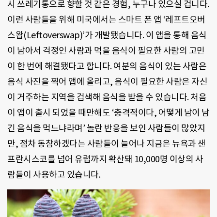
시 쓰레기통으로 향할 것 같은 경험, 누구나 있으실 겁니다.
이런 사람들을 위해 미국에서는 스마트 폰 앱 ‘레프트오버
스왑(Leftoverswap)’가 개발됐습니다. 이 앱을 통해 음식
이 남아서 걱정인 사람과 먹을 음식이 필요한 사람의 고민
이 한 번에 해결됐다고 합니다. 여분의 음식이 있는 사람은
음식 사진을 찍어 앱에 올리고, 음식이 필요한 사람은 자신
이 거주하는 지역을 검색해 음식을 받을 수 있습니다. 처음
이 앱이 출시 되었을 때만해도 ‘충격적이다, 어떻게 남이 남
긴 음식을 먹느냐라며’ 놀란 반응을 보인 사람들이 많았지
만, 점차 동참하겠다는 사람들이 늘어나 지금은 뉴욕과 샌
프란시스코를 넘어 유럽까지 확산돼 10,000명 이상의 사
람들이 사용하고 있습니다.