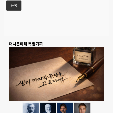
더나은미래 특별기획