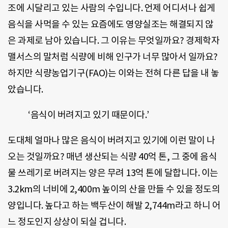
조에 시달리고 있는 사람의 수입니다. 언제 어디서나 쉽게
음식을 사먹을 수 있는 요즘에도 영양실조는 해결되지 않
은 과제로 남아 있습니다. 그 이유는 무엇일까요? 경제학자
맬서스의 말처럼 식량에 비해 인구가 너무 많아서 일까요?
하지만 식량농업기구(FAO)는 이와는 전혀 다른 답을 내 놓
았습니다.
‘음식이 버려지고 있기 때문이다.’
도대체 얼마나 많은 음식이 버려지고 있기에 이런 말이 나
오는 것일까요? 매년 생산되는 식량 40억 톤, 그 중에 음식
물 쓰레기로 버려지는 양은 무려 13억 톤에 달합니다. 이는
3.2km의 너비에 2,400m 높이의 산을 만들 수 있을 정도의
양입니다. 높다고 하는 백두산이 해발 2,744m라고 하니 어
느 정도인지 상상이 되실 겁니다.