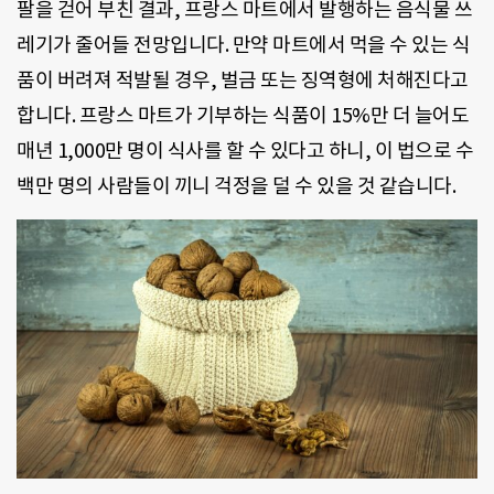
팔을 걷어 부친 결과, 프랑스 마트에서 발행하는 음식물 쓰
레기가 줄어들 전망입니다. 만약 마트에서 먹을 수 있는 식
품이 버려져 적발될 경우, 벌금 또는 징역형에 처해진다고
합니다. 프랑스 마트가 기부하는 식품이 15%만 더 늘어도
매년 1,000만 명이 식사를 할 수 있다고 하니, 이 법으로 수
백만 명의 사람들이 끼니 걱정을 덜 수 있을 것 같습니다.