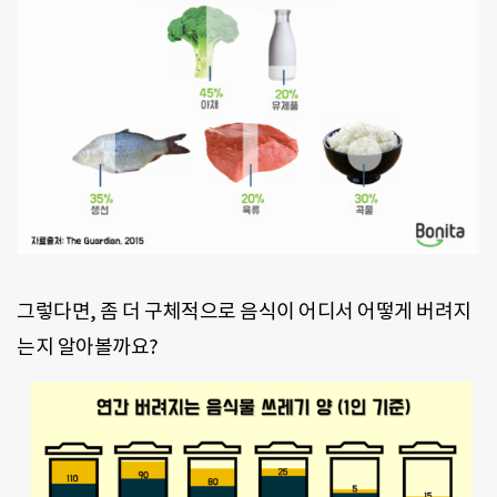
그렇다면, 좀 더 구체적으로 음식이 어디서 어떻게 버려지
는지 알아볼까요?