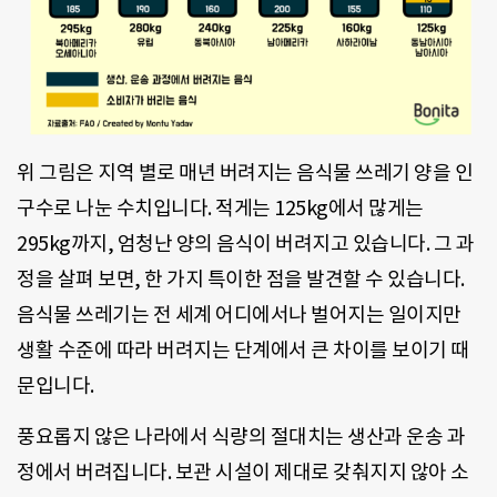
위 그림은 지역 별로 매년 버려지는 음식물 쓰레기 양을 인
구수로 나눈 수치입니다. 적게는 125kg에서 많게는
295kg까지, 엄청난 양의 음식이 버려지고 있습니다. 그 과
정을 살펴 보면, 한 가지 특이한 점을 발견할 수 있습니다.
음식물 쓰레기는 전 세계 어디에서나 벌어지는 일이지만
생활 수준에 따라 버려지는 단계에서 큰 차이를 보이기 때
문입니다.
풍요롭지 않은 나라에서 식량의 절대치는 생산과 운송 과
정에서 버려집니다. 보관 시설이 제대로 갖춰지지 않아 소