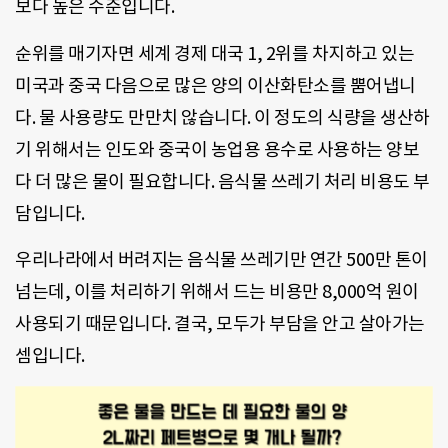
보다 높은 수준입니다.
순위를 매기자면 세계 경제 대국 1, 2위를 차지하고 있는
미국과 중국 다음으로 많은 양의 이산화탄소를 뿜어냅니
다. 물 사용량도 만만치 않습니다. 이 정도의 식량을 생산하
기 위해서는 인도와 중국이 농업용 용수로 사용하는 양보
다 더 많은 물이 필요합니다. 음식물 쓰레기 처리 비용도 부
담입니다.
우리나라에서 버려지는 음식물 쓰레기만 연간 500만 톤이
넘는데, 이를 처리하기 위해서 드는 비용만 8,000억 원이
사용되기 때문입니다. 결국, 모두가 부담을 안고 살아가는
셈입니다.