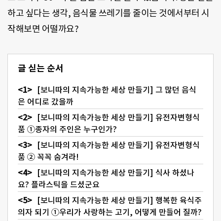
하고 싶다는 생각, 음식물 쓰레기를 줄이는 것에서부터 시
작해보면 어떨까요?
글 싣는 순서
[보니따의 지속가능한 세상 만들기] 그 많던 음식
은 어디로 갔을까
[보니따의 지속가능한 세상 만들기] 유전자변형식
품 ①종자의 주인은 누구인가?
[보니따의 지속가능한 세상 만들기] 유전자변형식
품 ② 꼭꼭 숨겨라!
[보니따의 지속가능한 세상 만들기] 식사 하셨나
요? 플라스틱을 드셨군요
[보니따의 지속가능한 세상 만들기] 행복한 육식주
의자 되기 ①우리가 사랑하는 고기, 어떻게 만들어 질까?