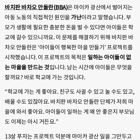
바치판 바차오 안돌란(BBA)
은 마이카 광산에서 벌어지는
아동 노동의 직접적인 원인을
가난
이라고 말했습니다. 부
모가 생활에 필요한 충분한 돈을 벌 수 있다면 아이들은 학
교에 갈수 있으니까요. 이 문제를 해결하기 위해 바치판 바
차오 안돌란은 ‘아이들이 행복한 마을 만들기’ 프로젝트를
시작했습니다. 이 프로젝트의 목적은
일하는 아이들이 없
는 마을을 만드는 것
입니다. 남는 시간에 아이들은 무엇을
할까요? 바로 학교에 가는 것입니다.
“학교에 가는 게 좋아요. 친구도 사귈 수 있고 놀 수도 있고,
배울 수도 있잖아요. 바치판 바차오 안돌란 단체가 저희 마
을에 와서 좋아요. 아이들이 일하는 게 왜 안 좋은지 부모님
도 이제는 아시 거든요.”
13살 푸자는 프로젝트 덕분에 마이카 광산 일을 그만두고