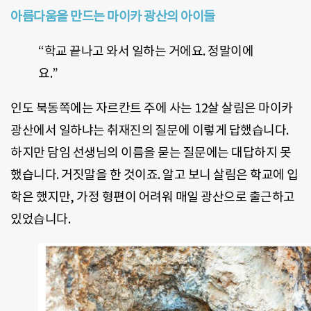
아름다움을 만드는 마이카 광산의 아이들
“학교 끝나고 와서 일하는 거에요. 정말이에
요.”
인도 북동쪽에는 자르칸트 주에 사는 12살 살림은 마이카
광산에서 일하냐는 취재진의 질문에 이렇게 답했습니다.
하지만 담임 선생님의 이름을 묻는 질문에는 대답하지 못
했습니다. 거짓말을 한 것이죠. 알고 보니 살림은 학교에 입
학은 했지만, 가정 형편이 어려워 매일 광산으로 출근하고
있었습니다.