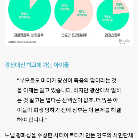
광산대신 학교에 가는 아이들
“부모들도 마이카 광산이 죽음의 덫이라는 것
을 이제는 알고 있습니다. 하지만 광산에서 일하
는 것 말고는 별다른 선택권이 없죠. 더 많은 아
이들이 희생 당하기 전에 정부는 이 문제를 해결
해야 합니다.”
노벨 평화상을 수상한 사티아르티가 만든 인도의 시민단체