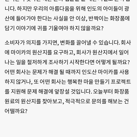
니다. 하지만 우리의 아름다움을 위해 인도의 아이들이 광
산에 들어가야 한다는 사실을 안 이상, 반짝이는 화장품에
담기 이야기에 귀를 기울여야 하지 않을까요?
소비자가 의지를 가지면, 변화를 끌어낼 수 있습니다. 회사
에 마이카의 원산지를 요구하고, 회사가 원산지에서 일어
나는 일을 철저하게 조사하기 시작한다면 어떻게 될까요?
어떤 회사는 문제가 해결 될 때까지 인도산 마이카를 사용
하지 않거나, 또 어떤 회사는 행복한 마을 만들기 프로젝트
를 지원해 문제 해결에 앞장설 것입니다. 오늘부터 화장품
원료의 원산지를 찾아보고, 적극적으로 문의를 해보는 건
어떨까요?