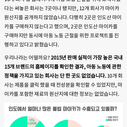
다는 써놓은 회사는 7곳이나 됐지만, 12개 회사가 마이카
원산지를 공개하지 않았습니다. 다행히 2곳은 인도산 마이
카를 구매하지 않는다고 했으며, 2곳은 인도산 마이카를
구매하지만 동시에 아동 노동 근절을 위한 프로젝트를 진
행하고 있다고 밝혔습니다.
우리나라는 어떨까요?
2015년 판매 실적이 가장 높은 국내
15개 브랜드의 홈페이지를 확인한 결과, 아동 노동에 관한
정책을 가지고 있는 회사는 단 한 곳도 없었습니다.
10개 회
사는 제품을 클릭 했을 때 전성분을 확인할 수 있었지만, 마
이카를 포함한 재료의 원산지에 대한 정보는 없었습니다.