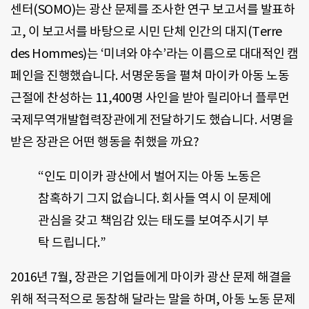
센터(SOMO)는 광산 문제를 조사한 연구 보고서를 발표하
고, 이 보고서를 바탕으로 시민 단체 인간의 대지(Terre
des Hommes)는 ‘미녀와 야수’라는 이름으로 대대적인 캠
페인을 진행했습니다. 서명운동을 펼쳐 마이카 아동 노동
근절에 찬성하는 11,400명 사인을 받아 릴리아너 플루먼
국제무역개발협력장관에게 전달하기도 했습니다. 서명을
받은 장관은 어떤 행동을 취했을 까요?
“인도 미이카 광산에서 벌어지는 아동 노동은
참혹하기 그지 없습니다. 회사들 역시 이 문제에
관심을 갖고 책임감 있는 태도를 보여주시기 부
탁 드립니다.”
2016년 7월, 장관은 기업들에게 마이카 광산 문제 해결을
위해 적극적으로 동참해 달라는 말을 하며, 아동 노동 문제