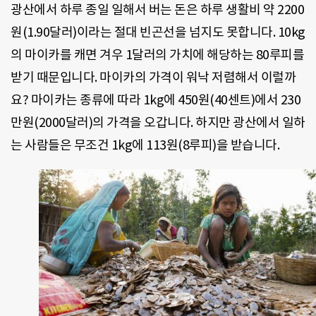
광산에서 하루 종일 일해서 버는 돈은 하루 생활비 약 2200
원(1.90달러)이라는 절대 빈곤선을 넘지도 못합니다. 10kg
의 마이카를 캐면 겨우 1달러의 가치에 해당하는 80루피를
받기 때문입니다. 마이카의 가격이 워낙 저렴해서 이럴까
요? 마이카는 종류에 따라 1kg에 450원(40센트)에서 230
만원(2000달러)의 가격을 오갑니다. 하지만 광산에서 일하
는 사람들은 무조건 1kg에 113원(8루피)을 받습니다.