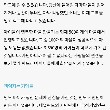
학교에 갈 수 있었습니다. 광산에 들어갈 때마다 돌이 떨어
지거나 광산이 무너질 까봐 걱정했던 소녀는 이제 교복을
입고 학교에 다니고 있습니다.
아이들이 행복한 마을 만들기는 현재 500여개의 마을에서
진행되고 있습니다. 그 중 100개의 마을이 성공적으로 아
동 노동을 없앴습니다. 3,650명의 아이들이 학교에 가게 된
것입니다. 가난하니까 어쩔 수 없다라는 사람들의 편견을
보기 좋게 깨뜨리며 아이들에게 희망을 안겨 주었습니다.
책임지는 기업들
인도 마이카 광산 문제에 관심을 가진 것은 인도 시민단체
만은 아니었습니다. 네덜란드의 시민단체 다국적기업연구