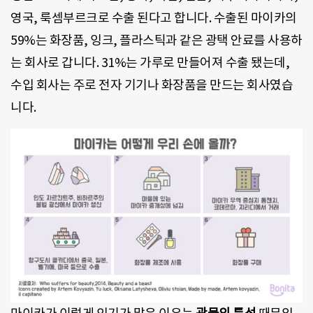
영국, 룩셈부르크로 수출 된다고 합니다. 수출된 마이카의
59%는 화장품, 잉크, 플라스틱과 같은 광택 안료를 사용하
는 회사로 갑니다. 31%는 가루로 만들어져 수출 됐는데,
수입 회사는 주로 전자 기기나 화장품을 만드는 회사였습
니다.