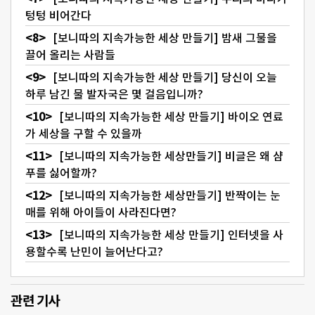
텅텅 비어간다
[보니따의 지속가능한 세상 만들기] 밤새 그물을
끌어 올리는 사람들
[보니따의 지속가능한 세상 만들기] 당신이 오늘
하루 남긴 물 발자국은 몇 걸음입니까?
[보니따의 지속가능한 세상 만들기] 바이오 연료
가 세상을 구할 수 있을까
[보니따의 지속가능한 세상만들기] 비글은 왜 샴
푸를 싫어할까?
[보니따의 지속가능한 세상만들기] 반짝이는 눈
매를 위해 아이들이 사라진다면?
[보니따의 지속가능한 세상 만들기] 인터넷을 사
용할수록 난민이 늘어난다고?
관련 기사