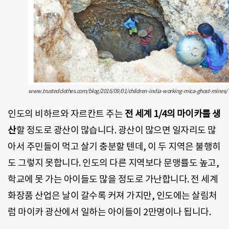
www.trustedclothes.com/blog/2016/09/01/children-india-working-mica-ghost-mines/
인도의 비하르와 자르칸트 주는
전 세계 1/4의 마이카를 생
산
할 정도로 광산이 많습니다. 광산이 많으면 일자리도 많
아서 주민들이 먹고 살기 충분할 텐데, 이 두 지역은 불행히
도 그렇지 못합니다. 인도의 다른 지역보다 문맹률도 높고,
학교에 못 가는 아이들도 많을 정도로 가난합니다. 전 세계
화장품 산업은 날이 갈수록 커져 가지만, 인도에는 살림처
럼 마이카 광산에서 일하는 아이들이 2만명이나 됩니다.