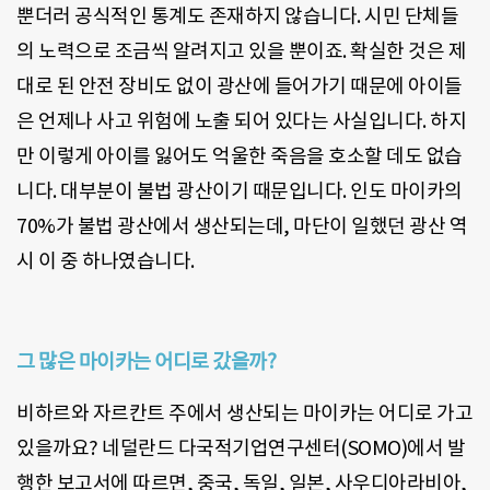
뿐더러 공식적인 통계도 존재하지 않습니다. 시민 단체들
의 노력으로 조금씩 알려지고 있을 뿐이죠. 확실한 것은 제
대로 된 안전 장비도 없이 광산에 들어가기 때문에 아이들
은 언제나 사고 위험에 노출 되어 있다는 사실입니다. 하지
만 이렇게 아이를 잃어도 억울한 죽음을 호소할 데도 없습
니다. 대부분이 불법 광산이기 때문입니다. 인도 마이카의
70%가 불법 광산에서 생산되는데, 마단이 일했던 광산 역
시 이 중 하나였습니다.
그 많은 마이카는 어디로 갔을까?
비하르와 자르칸트 주에서 생산되는 마이카는 어디로 가고
있을까요? 네덜란드 다국적기업연구센터(SOMO)에서 발
행한 보고서에 따르면, 중국, 독일, 일본, 사우디아라비아,