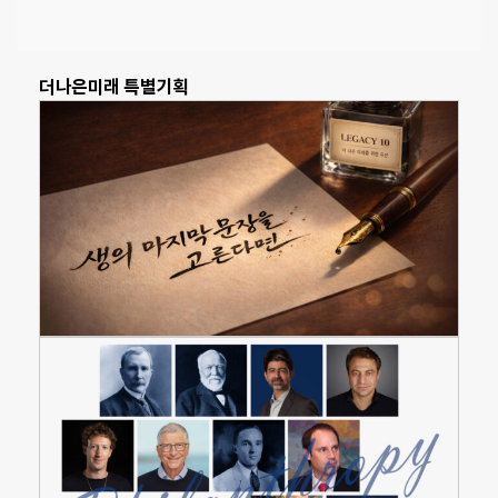
더나은미래 특별기획