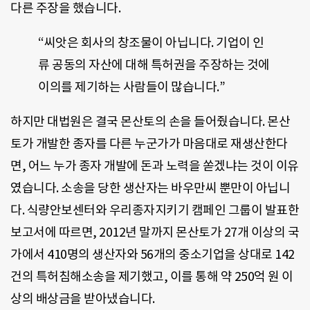
다른 주장을 했습니다.
“씨앗은 회사의 창조물이 아닙니다. 기업이 인
류 공동의 자산에 대해 특허권을 주장하는 것에
이의를 제기하는 사람들이 많습니다.”
하지만 대법원은 결국 몬산토의 손을 들어줬습니다. 몬산
토가 개발한 종자를 다른 누군가가 마음대로 재생산한다
면, 어느 누가 종자 개발에 돈과 노력을 쏟겠냐는 것이 이유
였습니다. 소송을 당한 생산자는 바우만씨 뿐만이 아닙니
다. 식량안보센터와 우리종자지키기 캠페인 그룹이 발표한
보고서에 따르면, 2012년 말까지 몬산토가 27개 이상의 국
가에서 410명의 생산자와 56개의 중소기업을 상대로 142
건의 특허침해소송을 제기했고, 이를 통해 약 250억 원 이
상의 배상금을 받아냈습니다.