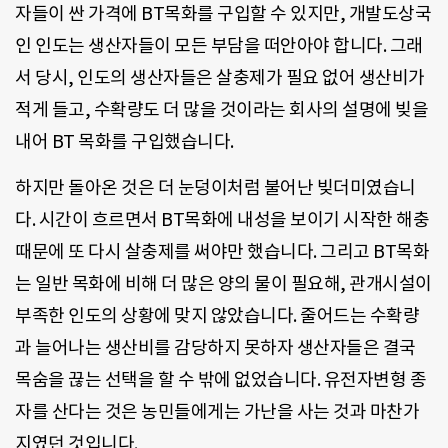
자들이 싼 가격에 BT목화를 구입할 수 있지만, 개발도상국
인 인도는 생산자들이 모든 부담을 떠안아야 합니다. 그래
서 당시, 인도의 생산자들은 살충제가 필요 없어 생산비가
적게 들고, 수확량도 더 많을 것이라는 회사의 설명에 빚을
내어 BT 목화를 구입했습니다.
하지만 돌아온 것은 더 눈덩이처럼 불어난 빚더미였습니
다. 시간이 흐르면서 BT목화에 내성을 보이기 시작한 해충
때문에 또 다시 살충제를 써야만 했습니다. 그리고 BT목화
는 일반 목화에 비해 더 많은 양의 물이 필요해, 관개시설이
부족한 인도의 상황에 맞지 않았습니다. 줄어드는 수확량
과 늘어나는 생산비를 감당하지 못하자 생산자들은 결국
목숨을 끊는 선택을 할 수 밖에 없었습니다. 유전자변형 종
자를 산다는 것은 농민들에게는 가난을 사는 것과 마찬가
지였던 것입니다.