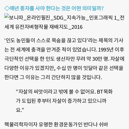
◇매년 종자를 사야 한다는 것은 어떤 의미일까?
‘인도 농민들이 스스로 목숨을 끊고 있다’라는 제목의 기사
는 전 세계에 충격을 안겨준 적이 있었습니다. 1995년 이후
극단적인 선택을 한 인도 생산자만 무려 약 30만 명. 자살에
다양한 이유가 있겠지만, 수십 만 명이 잇달아 같은 선택을
한다면 그 이유는 그리 간단하지 않을 것입니다.
“자살의 씨앗이라고 밖에 볼 수 없어요. BT목화
가 도입된 후부터 자살이 증가하고 있으니까
요.”
핵물리학자이자 유명한 환경운동가인 반다나 쉬바