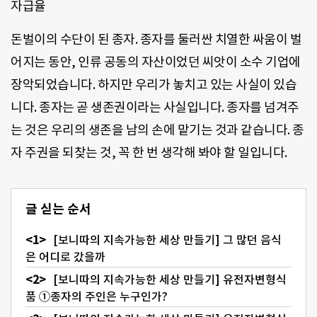
돈벌이의 수단이 된 종자. 종자를 둘러싼 치열한 싸움이 벌
어지는 동안, 인류 공동의 자산이었던 씨앗이 소수 기업에
장악되었습니다. 하지만 우리가 놓치고 있는 사실이 있습
니다. 종자는 곧 생존권이라는 사실입니다. 종자를 넘겨주
는 것은 우리의 생존을 남의 손에 맡기는 것과 같습니다. 종
자 주권을 되찾는 것, 꼭 한 번 생각해 봐야 할 일입니다.
글 싣는 순서
[보니따의 지속가능한 세상 만들기] 그 많던 음식
은 어디로 갔을까
[보니따의 지속가능한 세상 만들기] 유전자변형식
품 ①종자의 주인은 누구인가?