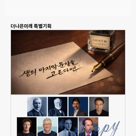
더나은미래 특별기획