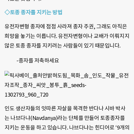
◇토종 종자를 지키는 방법
유전자변형 종자에 점점 사라져 종자 주권, 그래도 아직은
희망을 놓기는 이릅니다. 유전자변형이나 교배가 이뤄지지
않은 토종 종자를 지키려는 사람들이 있기 때문입니다.
-종자를 저축하세요
인도 생산자들의 잇따른 자살을 목격한 반다나 시바 박사
는 나브다냐(Navdanya)라는 단체를 만들어 토종종자를
지키는 운동을 하고 있습니다. 나브다냐는 힌디어로 ‘9개의