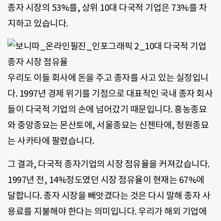
종자 시장의 53%를, 상위 10대 다국적 기업은 73%를 차
지하고 있습니다.
우리도 이들 회사에 돈을 주고 종자를 사고 있는 실정입니
다. 1997년 경제 위기를 기점으로 대표적인 국내 종자 회사
들이 다국적 기업의 손에 넘어갔기 때문입니다. 흥농종묘
와 중앙종묘는 몬산토에, 서울종묘는 신젠타에, 청원종묘
는 사카타에 팔렸습니다.
그 결과, 다국적 종자기업의 시장 점유율을 커져갔습니다.
1997년 전, 14%정도였던 시장 점유율이 현재는 67%에
달합니다. 종자 시장을 빼앗겼다는 것은 다시 말해 종자 사
용료를 지불해야 한다는 의미입니다. 우리가 해외 기업에