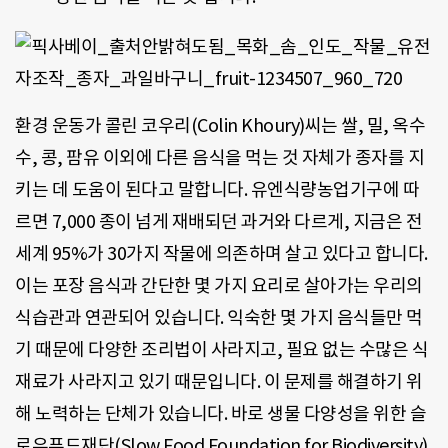
환경 운동가 콜린 코우리(Colin Khoury)씨는 쌀, 밀, 옥수
수, 콩, 팜유 이외에 다른 음식을 먹는 것 자체가 종자를 지
키는 데 도움이 된다고 말합니다. 유엔식량농업기구에 따
르면 7,000 종이 넘게 재배되던 과거와 다르게, 지금은 전
세계 95%가 30가지 작물에 의존하며 살고 있다고 합니다.
이는 포장 음식과 간단한 몇 가지 요리로 살아가는 우리의
식습관과 연관되어 있습니다. 익숙한 몇 가지 음식들만 먹
기 때문에 다양한 조리법이 사라지고, 필요 없는 수많은 식
재료가 사라지고 있기 때문입니다. 이 문제를 해결하기 위
해 노력하는 단체가 있습니다. 바로 생물 다양성을 위한 슬
로우푸드재단(Slow Food Foundation for Biodiversity)