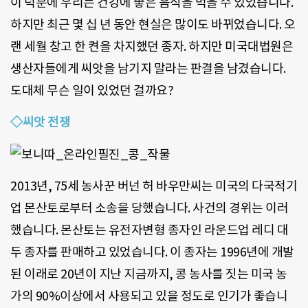
이 덕분에 우리는 건강에 좋은 음식을 먹을 수 있었습니다.
하지만 최근 몇 십 년 동안 현실은 많이도 바뀌었습니다. 오
랜 세월 창고 한 켠을 차지했던 종자. 하지만 미국대법원은
생산자들에게 씨앗을 남기지 말라는 판결을 남겼습니다.
도대체 무슨 일이 있었던 걸까요?
◇씨앗 전쟁
2013년, 75세 농사꾼 버넌 허 바우만씨는 미국의 다국적기
업 몬산토로부터 소송을 당했습니다. 사건의 경위는 이러
했습니다. 몬산토는 유전자변형 종자인 라운드업 레디 대
두 종자를 판매하고 있었습니다. 이 종자는 1996년에 개발
된 이래로 20년이 지난 지금까지, 콩 농사를 짓는 미국 농
가의 90%이상에서 사용되고 있을 정도로 인기가 좋습니