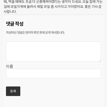
때, 먹을 때에도 조금 더 신중해져야겠다는 생각이 드네요. 오늘 집에 가는
길에 과일가게에 들려서 제철 과일 좀 사가지고 가야겠어요. 좋은 기사 감
사합니다.
댓글 작성
이름