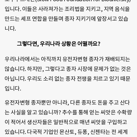
입니다. 이들은 사라져가는 조리법을 지키고, 지역 음식을
만드는 셰프 연합을 만들며 종자 지키기에 앞장서고 있습
니다.
그렇다면, 우리나라 상황은 어떨까요?
우리나라에서는 아직까지 유전자변형 종자가 재배되지는
않습니다. 하지만, 그렇다고 종자 시장에 문제가 없는 것은
아닙니다. 우리도 소리 없는 종자 전쟁을 치르고 있기 때문
입니다.
유전자변형 종자뿐만 아니라, 다른 종자도 돈을 주고 산다
는 사실을 알고 있습니까? 추수를 통해 얻는 씨앗은 수확량
이 적어서 생산자들은 일반적으로 매년 씨앗을 구입하고
있습니다. 다국적 기업인 몬산토, 듀퐁, 신젠타는 전 세계