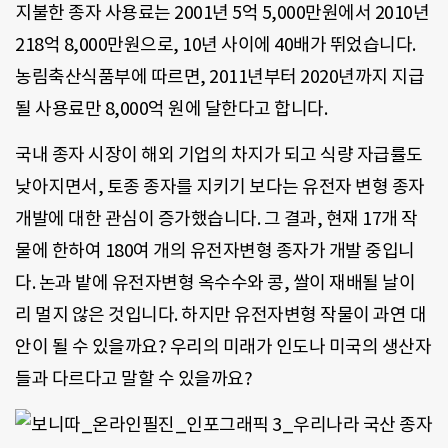
지불한 종자 사용료는 2001년 5억 5,000만원에서 2010년
218억 8,000만원으로, 10년 사이에 40배가 뛰었습니다.
농림축산식품부에 따르면, 2011년부터 2020년까지 지급
될 사용료만 8,000억 원에 달한다고 합니다.
국내 종자 시장이 해외 기업의 차지가 되고 식량 자급률도
낮아지면서, 토종 종자를 지키기 보다는 유전자 변형 종자
개발에 대한 관심이 증가했습니다. 그 결과, 현재 17개 작
물에 한하여 180여 개의 유전자변형 종자가 개발 중입니
다. 논과 밭에 유전자변형 옥수수와 콩, 쌀이 재배될 날이
리 멀지 않은 것입니다. 하지만 유전자변형 작물이 과연 대
안이 될 수 있을까요? 우리의 미래가 인도나 미국의 생산자
들과 다르다고 말할 수 있을까요?