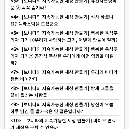
[보니따의 지속가능한 세상 만들기] 유전자변형식
품 ② 꼭꼭 숨겨라!
[보니따의 지속가능한 세상 만들기] 식사 하셨나
요? 플라스틱을 드셨군요
[보니따의 지속가능한 세상 만들기] 행복한 육식주
의자 되기 ①우리가 사랑하는 고기, 어떻게 만들어 질까?
[보니따의 지속가능한 세상 만들기] 행복한 육식주
의자 되기② 공장식 축산은 우리에게 어떤 영향을 미칠
까?
[보니따의 지속가능한 세상 만들기] 우리의 바다가
텅텅 비어간다
[보니따의 지속가능한 세상 만들기] 밤새 그물을
끌어 올리는 사람들
[보니따의 지속가능한 세상 만들기] 당신이 오늘
하루 남긴 물 발자국은 몇 걸음입니까?
[보니따의 지속가능한 세상 만들기] 바이오 연료
가 세상을 구할 수 있을까