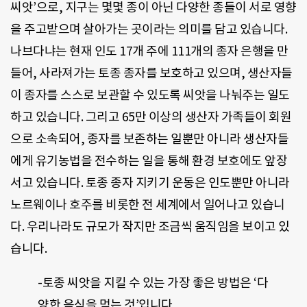
씨앗’으로, 지구는 몇몇 종이 아닌 다양한 종들이 서로 영향
을 주고받으며 살아가는 곳이라는 의미를 담고 있습니다.
나브다냐는 현재 인도 17개 주에 111개의 종자 은행을 만
들어, 사라져가는 토종 종자를 보호하고 있으며, 생산자들
이 종자를 스스로 보관할 수 있도록 씨앗을 나눠주는 일도
하고 있습니다. 그리고 65만 이상의 생산자 가족들이 회원
으로 소속되어, 종자를 보존하는 일뿐만 아니라 생산자들
에게 유기농법을 전수하는 일을 통해 환경 보호에도 앞장
서고 있습니다. 토종 종자 지키기 운동은 인도뿐만 아니라
노르웨이나 호주를 비롯한 전 세계에서 일어나고 있습니
다. 우리나라도 규모가 작지만 조금씩 움직임을 보이고 있
습니다.
-토종 씨앗을 지킬 수 있는 가장 좋은 방법은 ‘다
양한 음식을 먹는 것’입니다.