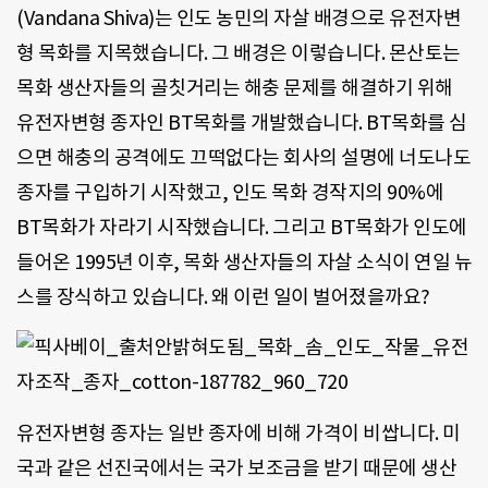
(Vandana Shiva)는 인도 농민의 자살 배경으로 유전자변
형 목화를 지목했습니다. 그 배경은 이렇습니다. 몬산토는
목화 생산자들의 골칫거리는 해충 문제를 해결하기 위해
유전자변형 종자인 BT목화를 개발했습니다. BT목화를 심
으면 해충의 공격에도 끄떡없다는 회사의 설명에 너도나도
종자를 구입하기 시작했고, 인도 목화 경작지의 90%에
BT목화가 자라기 시작했습니다. 그리고 BT목화가 인도에
들어온 1995년 이후, 목화 생산자들의 자살 소식이 연일 뉴
스를 장식하고 있습니다. 왜 이런 일이 벌어졌을까요?
유전자변형 종자는 일반 종자에 비해 가격이 비쌉니다. 미
국과 같은 선진국에서는 국가 보조금을 받기 때문에 생산