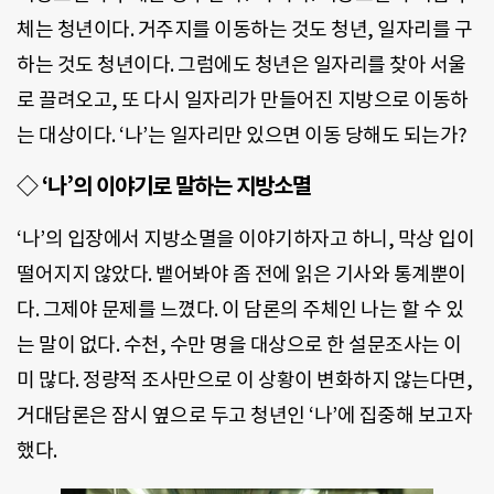
체는 청년이다. 거주지를 이동하는 것도 청년, 일자리를 구
하는 것도 청년이다. 그럼에도 청년은 일자리를 찾아 서울
로 끌려오고, 또 다시 일자리가 만들어진 지방으로 이동하
는 대상이다. ‘나’는 일자리만 있으면 이동 당해도 되는가?
◇ ‘나’의 이야기로 말하는 지방소멸
‘나’의 입장에서 지방소멸을 이야기하자고 하니, 막상 입이
떨어지지 않았다. 뱉어봐야 좀 전에 읽은 기사와 통계뿐이
다. 그제야 문제를 느꼈다. 이 담론의 주체인 나는 할 수 있
는 말이 없다. 수천, 수만 명을 대상으로 한 설문조사는 이
미 많다. 정량적 조사만으로 이 상황이 변화하지 않는다면,
거대담론은 잠시 옆으로 두고 청년인 ‘나’에 집중해 보고자
했다.