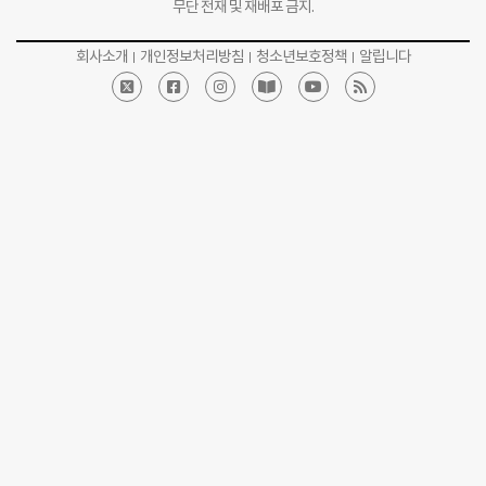
무단 전재 및 재배포 금지.
회사소개
개인정보처리방침
청소년보호정책
알립니다