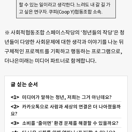
할 수 있는 일이라고 생각한다. 느려도 내 갈 길 가
고 싶은 연구자. 쿠피(Coop Y)협동조합 소속.
※ 사회적협동조합 스페이스작당의 ‘청년들의 작당’은 청
년들이 다양한 사회문제에 대한 생각과 이야기를 나눈 뒤
구체적인 프로젝트를 기획하고 행동하는 프로그램으로,
더나은미래는 미디어 파트너로 함께합니다.
글 싣는 순서
미디어가 말하는 청년, 저희는 그거 아닌데요?
카카오톡으로 사람과 세상의 연결은 더 나아졌을까
요?
소비를 ‘줄이면’ 환경 문제를 해결할 수 있을까요?