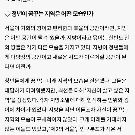
◇ 청년이 꿈꾸는 지역은 어떤 모습인가
서울이 기회의 땅이고 편리함과 효율의 공간이라면, 지방
은 어떤 공간이 될 수 있을까. 지방이라고 묶이는 한반도 안
의 땅들은 각기 다른 모습을 가지고 있다. 지방이 청년들에
게 다양성의 공간이고 새로운 시도가 이루어질 공간이 된
다면 어떨까.
청년들에게 꿈꾸는 미래 지역의 모습을 질문했다. 그들은
대답하기 어려워했지만, 최선을 다해 ‘자신이 살고 싶은 지
역’을 상상했다. 각자 지방소멸에 대해 인식하는 범위와 깊
이에 차이가 있었다. 지방을 떠난 이들조차 자신이 꿈꾸는
지역의 모습이 구체적이지 않았다. 크게 미래를 기대하지
않는 이들도 있었고, ‘제2의 서울’, ‘인구분포가 적은 서