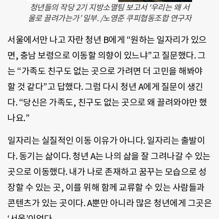
청년들의 작당 2기 지방소멸팀 보고서 ‘우리는 왜 서
울로 끌려가는가’ 일부. /노영준 쿠피협동조합 연구자
서울에서만 나고 자란 청년 B에게 “원하는 일자리가 있으
면, 충남 보령으로 이동할 의향이 있느냐”고 질문했다. 그
는 “가족도 친구도 없는 곳으로 가려면 더 고민을 해봐야
할 것 같다”고 답했다. 그럼 다시 청년 A에게 질문이 생긴
다. “당신은 가족도, 친구도 없는 곳으로 왜 끌려와야만 했
나요.”
일자리는 실질적인 이동 이유가 아니다. 일자리는 출발이
다. 동기는 삶이다. 청년 A는 나의 삶을 잘 그려나갈 수 있는
곳으로 이동했다. 내가 나로 존재하고 꿈꾸는 모습으로 성
장할 수 있는 곳, 이를 위해 함께 교류할 수 있는 사람들과
콘텐츠가 있는 곳이다. A뿐만 아니라 많은 청년에게 그곳은
‘서울’이었다.