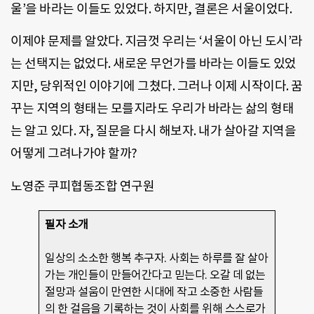
울’을 바라는 이들도 있었다. 하지만, 결론은 서울이었다.
이제야 문제를 알았다. 지금껏 우리는 ‘서울이 아닌 도시’라
는 선택지는 없었다. 새로운 무언가를 바라는 이들도 있었
지만, 당위적인 이야기에 그쳤다. 그러나 이제 시작이다. 꿈
꾸는 지역의 형태는 모를지라도 우리가 바라는 삶의 형태
는 알고 있다. 자, 질문을 다시 해보자. 내가 살아갈 지역을
어떻게 그려나가야 할까?
노영준 쿠피협동조합 연구원
필자 소개
일상의 소소한 행복 추구자. 사회는 하루를 잘 살아
가는 개인들이 만들어간다고 믿는다. 오갈 데 없는
절망과 설움이 만연한 시대에 작고 소중한 사람들
의 한 걸음을 기록하는 것이 사회를 위해 스스로가