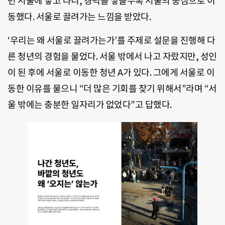
번 서울에 닿고 나니, 경력을 쌓을수록 서울의 중심으로 이
동했다. 서울로 끌려가는 느낌을 받았다.
‘우리는 왜 서울로 끌려가는가’를 주제로 설문을 진행해 다
른 청년의 경험을 물었다. 서울 밖에서 나고 자랐지만, 성인
이 된 후에 서울로 이동한 청년 A가 있다. 그에게 서울로 이
동한 이유를 물으니 “더 많은 기회를 찾기 위해서”라며 “서
울 밖에는 충분한 일자리가 없었다”고 답했다.