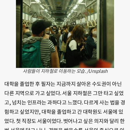
사람들이 지하철로 이동하는 모습. /Unsplash
대학을 졸업한 후 필자는 지금까지 살아온 수도권이 아닌
다른 지역으로 가고 싶었다. 서울 지하철은 그만 타고 싶었
고, 넘치는 인프라는 과하다고 느꼈다. 다르게 사는 법을 경
험하고 싶었지만, 대학을 졸업하고 간 대학원도 서울에 있
었다. 첫 직장도 서울이었다. 벗어나고 싶은 의지와 달리 한