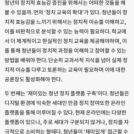
청년의 정치적 효능감 증진을 위해서는 어떠한 것들을 해
볼 수 있을까. 먼저 ‘정치 교육의 확대’가 있다. 청년들이 정
치적 효능감을 느끼기 위해서는 정치적 이슈를 이해하고,
이를 비판적으로 분석할 수 있는 능력이 필요하다. 학교에
서 더 체계적이고 현실적인 정치 교육을 제공해야하며, 이
를 통해 청년들이 정치적 과정을 이해하고 참여할 수 있는
방법을 배워야 한다. 단순히 교과서적 지식을 넘어 실제 정
치적 이슈를 다루고 토론하는 교육이 필요하며 이에 대한
공론장도 활성화해야 한다.
두 번째는 ‘재미있는 청년 정치 플랫폼 구축’이다. 청년들은
디지털 환경에 익숙한 세대인 만큼 정치 참여또한 온라인
플랫폼을 통해 이루어질 수 있다. 현재 온라인에는 다양한
플랫폼이 있으나, 주로 세대가 구분되지 않거나, 정치를 자
극적으로 소비하는 형태다. 청년들이 ‘재미있게’ 접근할 수