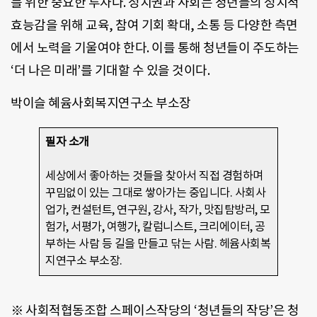
를 위한 중요한 투자다. 정치권과 사회는 청년들의 정치적
효능감을 위해 교육, 참여 기회 확대, 소통 등 다양한 측면
에서 노력을 기울여야 한다. 이를 통해 청년들이 주도하는
‘더 나은 미래’를 기대할 수 있을 것이다.
박이슬 혜윰사회복지연구소 부소장
필자 소개
세상에서 좋아하는 것들을 찾아서 직접 경험하며
꾸밈없이 있는 그대로 쌓아가는 중입니다. 사회사
업가, 컨설턴트, 연구원, 강사, 작가, 맛집탐방러, 모
험가, 서평가, 여행가, 칼럼니스트, 크리에이터, 공
부하는 사람 등 길을 만들고 닦는 사람. 헤윰사회복
지연구소 부소장.
※ 사회적협동조합 스페이스작당의 ‘청년들의 작당’은 청