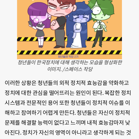
청년들이 한국정치에 대해 생각하는 모습을 형상화한
이미지. /스페이스 작당
이러한 상황은 청년들의 외적 정치적 효능감을 약화하고
정치에 대한 관심을 떨어뜨리는 원인이 된다. 복잡한 정치
시스템과 전문적인 용어 또한 청년들이 정치적 이슈를 이
해하고 참여하기 어렵게 만든다. 청년들은 자신이 정치적
문제를 해결할 능력이 없다고 느끼며 내적 효능감마저 낮
아진다. 정치가 자신의 영역이 아니라고 생각하게 되는 것