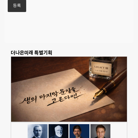
더나은미래 특별기획