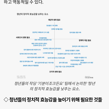
하고 역동적일 수 있다.
청년들의 작당 ‘기분이조크든요’ 팀에서 논의한 ‘청년
의 정치적 효능감을 낮추는 요소.
◇ 청년들의 정치적 효능감을 높이기 위해 필요한 것들