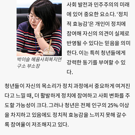
사회 발전과 민주주의의 미래
에 있어 중요한 요소다. ‘정치
적 효능감’은 개인이 정치에
참여해 자신의 의견이 실제로
반영될 수 있다는 믿음을 의미
한다. 이는 특히 청년들에게
박이슬 혜윰사회복지연
강력한 동기를 부여할 수 있
구소 부소장
다.
청년들이 자신의 목소리가 정치 과정에서 중요하게 여겨진
다고 느낄 때, 더 활발하게 정치에 참여하고 사회 변화를 주
도할 가능성이 크다. 그러나 청년은 전체 인구의 25% 이상
을 차지하고 있음에도 정치적 효능감을 느끼지 못해 갈수
록 참여율이 저조해지고 있다.