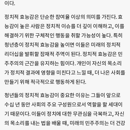
이다.
정치적 효능감은 단순한 참여율 이상의 의미를 가진다. 효
능감이 높은 사람은 정치적 이슈를 더 깊이 이해하고, 이를
해결하기 위한 구체적인 행동을 취할 가능성이 높다. 특히
청년층이 정치적 효능감을 높이면 이들은 미래의 정치적
리더십을 발휘할 잠재적 주역이 된다. 정치적 효능감은 민
주주의의 근간을 유지하는 힘이다. 개인이 자신의 목소리
가 정치적 결과에 영향을 미친다고 느낄 때, 더 나은 사회를
만들기 위해 적극적으로 행동하게 된다.
청년들의 정치적 효능감이 중요한 이유는 그들이 앞으로
수십 년 동안 사회의 주요 구성원으로서 역할을 할 세대이
기 때문이다. 이들이 정치에 대한 무관심을 극복하고, 자신
의 목소리를 내는 법을 배울 때, 미래의 민주주의는 더 건강