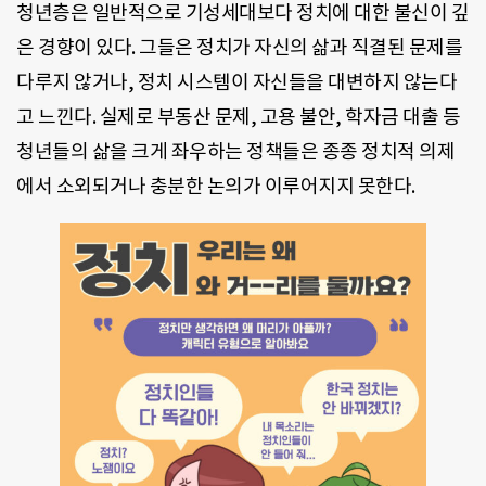
청년층은 일반적으로 기성세대보다 정치에 대한 불신이 깊
은 경향이 있다. 그들은 정치가 자신의 삶과 직결된 문제를
다루지 않거나, 정치 시스템이 자신들을 대변하지 않는다
고 느낀다. 실제로 부동산 문제, 고용 불안, 학자금 대출 등
청년들의 삶을 크게 좌우하는 정책들은 종종 정치적 의제
에서 소외되거나 충분한 논의가 이루어지지 못한다.