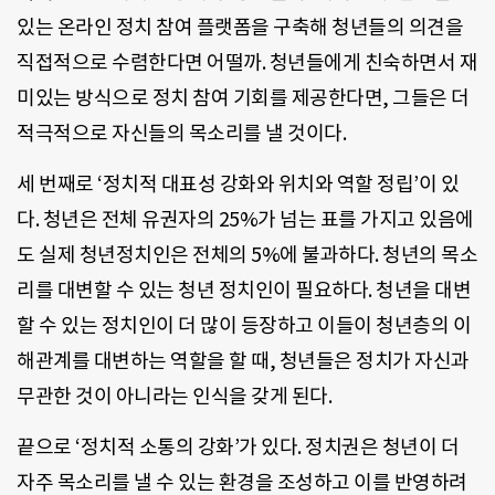
있는 온라인 정치 참여 플랫폼을 구축해 청년들의 의견을
직접적으로 수렴한다면 어떨까. 청년들에게 친숙하면서 재
미있는 방식으로 정치 참여 기회를 제공한다면, 그들은 더
적극적으로 자신들의 목소리를 낼 것이다.
세 번째로 ‘정치적 대표성 강화와 위치와 역할 정립’이 있
다. 청년은 전체 유권자의 25%가 넘는 표를 가지고 있음에
도 실제 청년정치인은 전체의 5%에 불과하다. 청년의 목소
리를 대변할 수 있는 청년 정치인이 필요하다. 청년을 대변
할 수 있는 정치인이 더 많이 등장하고 이들이 청년층의 이
해관계를 대변하는 역할을 할 때, 청년들은 정치가 자신과
무관한 것이 아니라는 인식을 갖게 된다.
끝으로 ‘정치적 소통의 강화’가 있다. 정치권은 청년이 더
자주 목소리를 낼 수 있는 환경을 조성하고 이를 반영하려