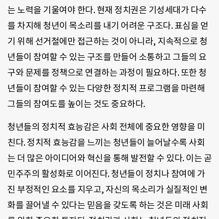
는 노력을 기울여야 한다. 현재 정치권은 기성세대가 다수
를 차지해 청년이 목소리를 내기 어려운 구조다. 표심을 얻
기 위해 선거철에만 접근하는 것이 아니라, 지속적으로 청
년들이 참여할 수 있는 구조를 만들어 소통하고 그들의 요
구와 문제를 정책으로 연결하는 과정이 필요하다. 또한 청
년들이 참여할 수 있는 다양한 정치적 프로그램을 마련해
그들의 참여도를 높이는 것도 중요하다.
청년들의 정치적 효능감은 사회 전체에 중요한 영향을 미
친다. 정치적 효능감을 느끼는 청년들이 늘어날수록 사회
는 더 많은 아이디어와 혁신을 통해 발전할 수 있다. 이는 곧
민주주의 활성화로 이어진다. 청년들이 정치나 참여에 가
진 부정적인 요소를 지우고, 자신의 목소리가 실질적인 변
화를 끌어낼 수 있다는 믿음을 갖도록 하는 것은 미래 사회