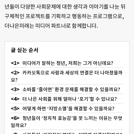
년들이 다양한 사회문제에 대한 생각과 이야기를 나눈 뒤
구체적인 프로젝트를 기획하고 행동하는 프로그램으로,
더나은미래는 미디어 파트너로 함께합니다.
글 싣는 순서
미디어가 말하는 청년, 저희는 그거 아닌데요?
카카오톡으로 사람과 세상의 연결은 더 나아졌을까
요?
소비를 ‘줄이면’ 환경 문제를 해결할 수 있을까요?
더 나은 사회를 위해 얼마나 ‘포기’할 수 있나요?
어떻게 하면 ‘지방소멸’을 해결할 수 있을까요?
청년들이 ‘정치적 효능감’을 못 느끼는 이유는 무엇
일까요?