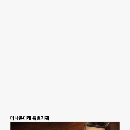
더나은미래 특별기획