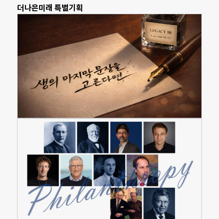
더나은미래 특별기획