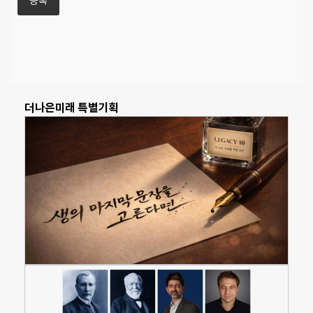
더나은미래 특별기획