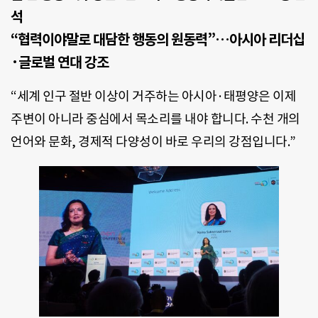
석
“협력이야말로 대담한 행동의 원동력”…아시아 리더십
·글로벌 연대 강조
“세계 인구 절반 이상이 거주하는 아시아·태평양은 이제
주변이 아니라 중심에서 목소리를 내야 합니다. 수천 개의
언어와 문화, 경제적 다양성이 바로 우리의 강점입니다.”