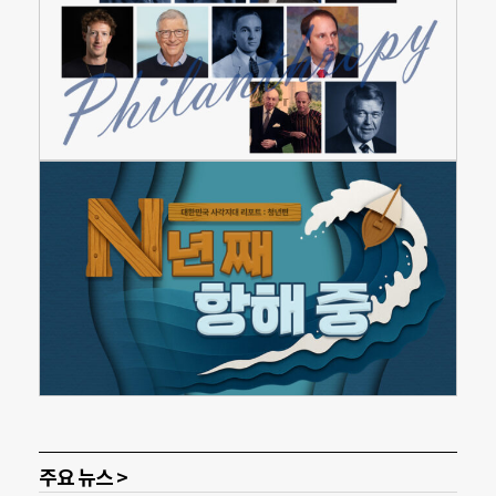
주요 뉴스 >