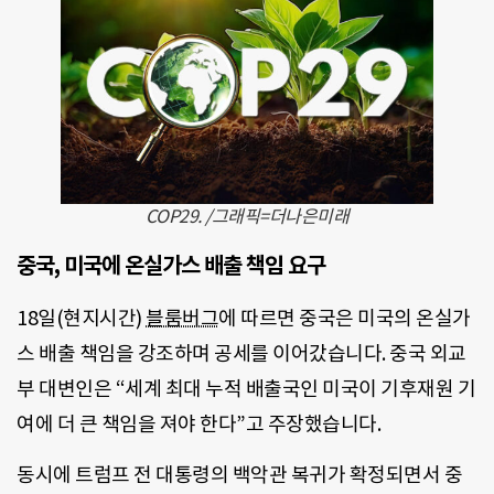
COP29. /그래픽=더나은미래
중국, 미국에 온실가스 배출 책임 요구
18일(현지시간)
블룸버그
에 따르면 중국은 미국의 온실가
스 배출 책임을 강조하며 공세를 이어갔습니다. 중국 외교
부 대변인은 “세계 최대 누적 배출국인 미국이 기후재원 기
여에 더 큰 책임을 져야 한다”고 주장했습니다.
동시에 트럼프 전 대통령의 백악관 복귀가 확정되면서 중