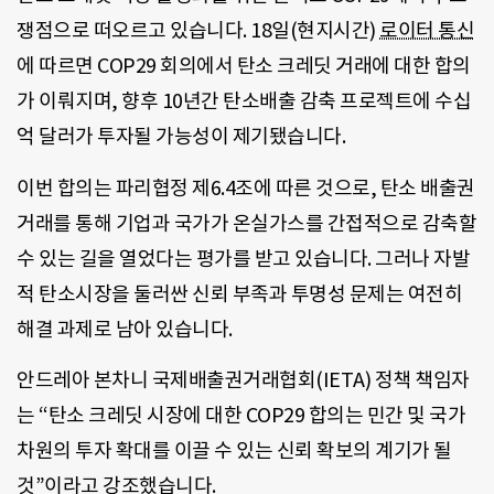
쟁점으로 떠오르고 있습니다. 18일(현지시간)
로이터 통신
에 따르면 COP29 회의에서 탄소 크레딧 거래에 대한 합의
가 이뤄지며, 향후 10년간 탄소배출 감축 프로젝트에 수십
억 달러가 투자될 가능성이 제기됐습니다.
이번 합의는 파리협정 제6.4조에 따른 것으로, 탄소 배출권
거래를 통해 기업과 국가가 온실가스를 간접적으로 감축할
수 있는 길을 열었다는 평가를 받고 있습니다. 그러나 자발
적 탄소시장을 둘러싼 신뢰 부족과 투명성 문제는 여전히
해결 과제로 남아 있습니다.
안드레아 본차니 국제배출권거래협회(IETA) 정책 책임자
는 “탄소 크레딧 시장에 대한 COP29 합의는 민간 및 국가
차원의 투자 확대를 이끌 수 있는 신뢰 확보의 계기가 될
것”이라고 강조했습니다.