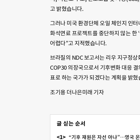
고 밝혔습니다.
그러나 미국 환경단체 오일 체인지 인터
화석연료 프로젝트를 중단하지 않는 한 
어렵다”고 지적했습니다.
브라질의 NDC 보고서는 리우 지구정상회의
COP30 의장국으로서 기후변화 대응 결의
표로 하는 국가가 되겠다는 계획을 밝혔
조기용 더나은미래 기자
글 싣는 순서
“기후 재원은 자선 아냐”…영국 온