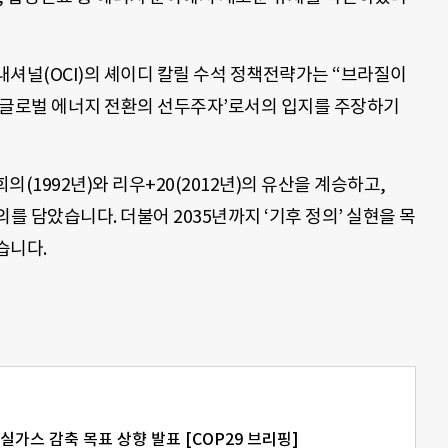
내셔널(OCI)의 셰이디 칼릴 수석 정책전략가는 “브라질이
‘글로벌 에너지 전환의 선두주자’로서의 입지를 주장하기
(1992년)와 리우+20(2012년)의 유산을 계승하고,
를 담았습니다. 더불어 2035년까지 ‘기후 정의’ 실현을 목
습니다.
실가스 감축 목표 상향 발표 [COP29 브리핑]