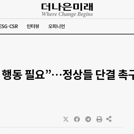
ESG·CSR
인터뷰
오피니언
 행동 필요”…정상들 단결 촉구