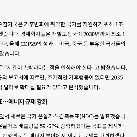
29 참가국은 기후변화에 취약한 국가를 지원하기 위해 1조
했습니다. 경제학자들은 개발도상국이 2030년까지 최소 1
. 올해 COP29의 성과는 미국, 중국 등 부유한 국가들의
나왔습니다.
은 “시간이 촉박하다는 점을 인식해야 한다”고 밝혔습니다.
의 보고서에 따르면, 추가적인 기후행동이 없다면 2035
0억 달러로 확대될 필요가 있다고 분석했습니다.
발표…에너지 규제 강화
 앞서 새로운 국가 온실가스 감축목표(NDC)를 발표했습니
비 온실가스 배출량을 59~67% 감축하겠다는 목표를 제시하
S), 합성연료 등 에너지 분야에서 새로운 규제를 마련하겠다