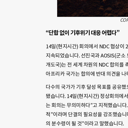
CO
“단합 없이 기후위기 대응 어렵다”
14일(현지시간) 회의에서 NDC 협상이 
지속되었습니다. 선진국과 AOSIS(군소 도
개도국)는 전 세계 차원의 NDC 합의를 
아프리카 국가는 합의에 반대 의견을 나
다수의 국가가 기후 달성 목표를 공유했으
됐습니다. 14일(현지시간) 정상회의에서
는 회의는 무의미하다”고 지적했습니다. 
적”이라며 단결의 필요성을 강조했습니다
의 분수령이 될 것”이라고 말했습니다.