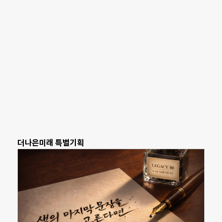
더나은미래 특별기획