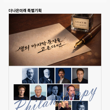
더나은미래 특별기획