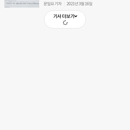
문일요 기자
2021년 3월 16일
기사 더보기