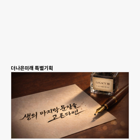
더나은미래 특별기획