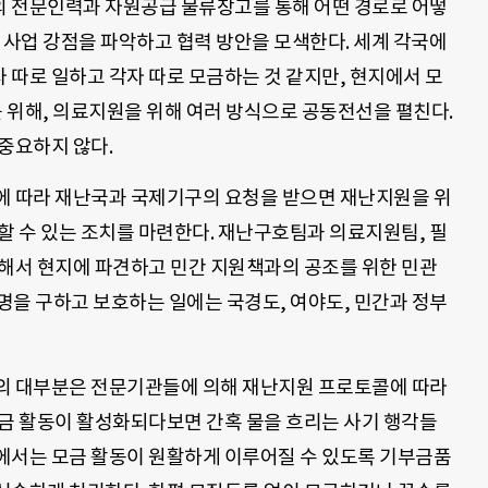
 전문인력과 자원공급 물류창고를 통해 어떤 경로로 어떻
 사업 강점을 파악하고 협력 방안을 모색한다. 세계 각국에
 따로 일하고 각자 따로 모금하는 것 같지만, 현지에서 모
를 위해, 의료지원을 위해 여러 방식으로 공동전선을 펼친다.
중요하지 않다.
에 따라 재난국과 국제기구의 요청을 받으면 재난지원을 위
할 수 있는 조치를 마련한다. 재난구호팀과 의료지원팀, 필
성해서 현지에 파견하고 민간 지원책과의 공조를 위한 민관
명을 구하고 보호하는 일에는 국경도, 여야도, 민간과 정부
의 대부분은 전문기관들에 의해 재난지원 프로토콜에 따라
모금 활동이 활성화되다보면 간혹 물을 흐리는 사기 행각들
에서는 모금 활동이 원활하게 이루어질 수 있도록 기부금품