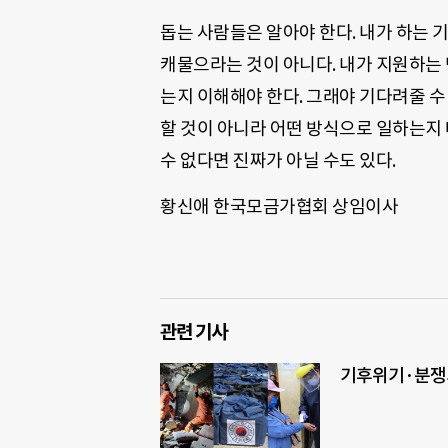
돕는 사람들은 알아야 한다. 내가 하는 
캐물으라는 것이 아니다. 내가 지원하는
는지 이해해야 한다. 그래야 기다려줄 수
할 것이 아니라 어떤 방식으로 일하는지
수 없다면 진짜가 아닐 수도 있다.
황신애 한국모금가협회 상임이사
관련 기사
기후위기·분쟁의