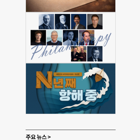
주요 뉴스 >