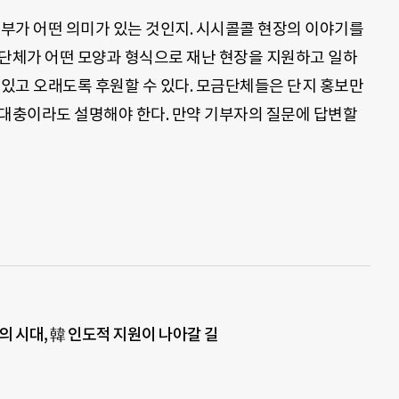
기부가 어떤 의미가 있는 것인지. 시시콜콜 현장의 이야기를
 단체가 어떤 모양과 형식으로 재난 현장을 지원하고 일하
 있고 오래도록 후원할 수 있다. 모금단체들은 단지 홍보만
 대충이라도 설명해야 한다. 만약 기부자의 질문에 답변할
 시대, 韓 인도적 지원이 나아갈 길