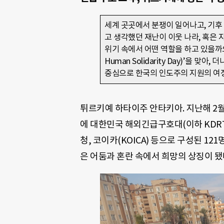
세계 곳곳에서 분쟁이 일어나고, 기후
고 생각했던 재난이 이웃 나라, 혹은 
위기 속에서 어떤 역할을 하고 있을까요. 1
Human Solidarity Day)’을
중심으로 한국의 인도주의 지원의 여정
튀르키예 하타이주 안타키아. 지난해 2월 
에 대한민국 해외긴급구호대(이하 KDRT
청, 코이카(KOICA) 등으로 구성된 1
은 어둠과 혼란 속에서 희망의 상징이 됐