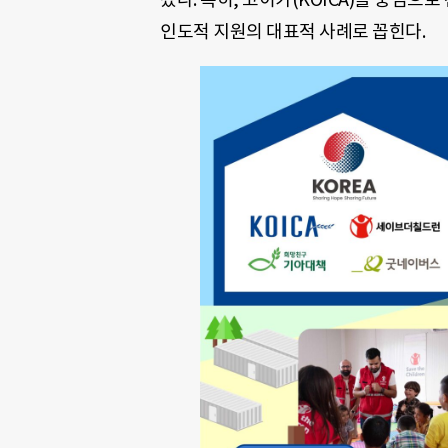
인도적 지원의 대표적 사례로 꼽힌다.