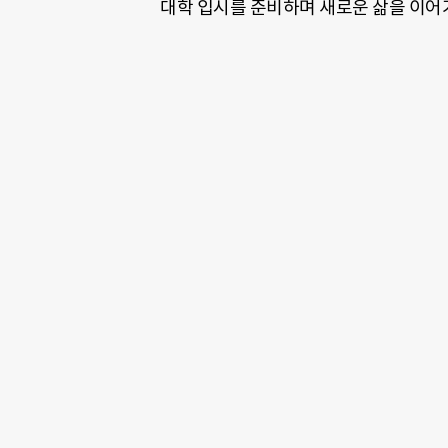
대학 입시를 준비하며 새로운 삶을 이어