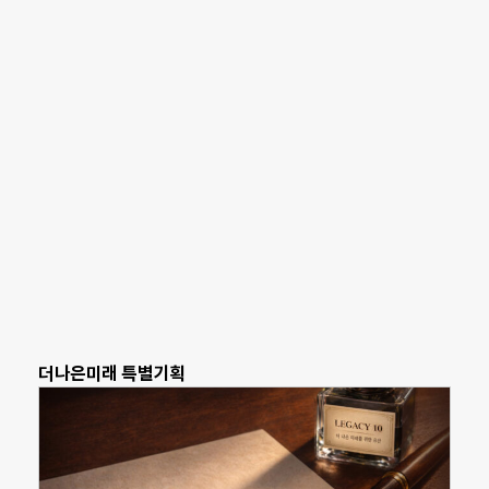
더나은미래 특별기획