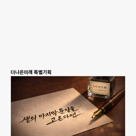
더나은미래 특별기획