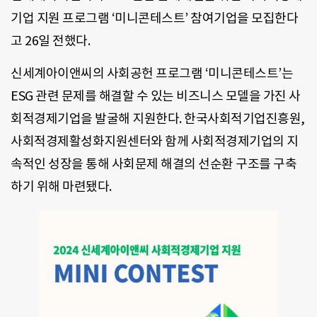
기업 지원 프로그램 ‘미니콘테스트’ 참여기업을 모집한다
고 26일 전했다.
신세계아이앤씨의 사회공헌 프로그램 ‘미니콘테스트’는
ESG 관련 문제를 해결할 수 있는 비즈니스 모델을 가진 사
회적경제기업을 발굴해 지원한다. 한국사회적기업진흥원,
사회적경제활성화지원센터와 함께 사회적경제기업의 지
속적인 성장을 통해 사회문제 해결의 선순환 구조를 구축
하기 위해 마련됐다.