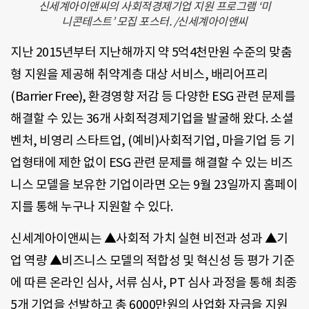
신세계아이앤씨의 사회적경제기업 지원 프로그램 ‘미
니콘테스트’ 모집 포스터. /신세계아이앤씨
지난 2015년부터 지난해까지 약 5억4천만원 수준의 맞춤
형 지원을 제공해 취약계층 대상 서비스, 배리어프리
(Barrier Free), 환경영향 저감 등 다양한 ESG 관련 문제를
해결할 수 있는 36개 사회적경제기업을 발굴해 왔다. 소셜
벤처, 비영리 스타트업, (예비)사회적기업, 마을기업 등 기
업형태에 제한 없이 ESG 관련 문제를 해결할 수 있는 비즈
니스 모델을 보유한 기업이라면 오는 9월 23일까지 홈페이
지를 통해 누구나 지원할 수 있다.
신세계아이앤씨는 ▲사회적 가치 실현 비전과 성과 ▲기
업 역량 ▲비즈니스 모델의 적합성 및 혁신성 등 평가 기준
에 따른 온라인 심사, 서류 심사, PT 심사 과정을 통해 최종
5개 기업을 선발하고 총 6000만원의 사업화 자금을 지원