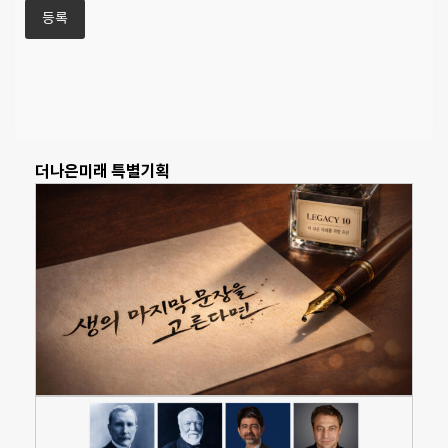
더나은미래 특별기획