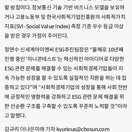
할 방침이다. 정보통신 기술 기반 비즈니스 모델을 보유하
거나 고용노동부 및 한국사회적기업진흥원의 사회적가치
지표(SVI·Social Value Index) 측정 기준 우수 등급 이상
을 받은 경우 가점이 주어진다.
정연수 신세계아이앤씨 ESG추진팀장은 “올해로 10년째
진행 중인 ‘미니콘테스트’는 혁신적인 아이디어로 다양한
ESG 관련 문제를 해결할 수 있는 사회적경제기업들이 지
속 가능한 성장을 할 수 있도록 실질적인 지원을 하는 데 집
중하고 있다”며 “사회적경제기업의 성장을 통해 사회 전반
에 긍정적인 영향력을 강화하고 ESG 관련 문제 해결을 위
한 선순환 구조를 구축할 수 있도록 꾸준히 노력할 것”이라
고 말했다.
김규리 더나은미래 기자 kyurious@chosun.com