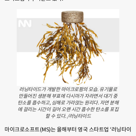
러닝타이드가 개발한 마이크로팜의 모습. 유기물로
만들어진 생분해 부표에 다시마가 자라면서 대기 중
탄소를 흡수하고, 심해로 가라앉는 원리다. 자연 분해
에 걸리는 시간이 길어 오랜 시간 흡수한 탄소를 포집
할 수 있다. /러닝타이드
마이크로소프트(MS)는 올해부터 영국 스타트업 ‘러닝타이