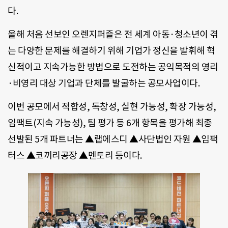
다.
올해 처음 선보인 오렌지퍼즐은 전 세계 아동·청소년이 겪
는 다양한 문제를 해결하기 위해 기업가 정신을 발휘해 혁
신적이고 지속가능한 방법으로 도전하는 공익목적의 영리
·비영리 대상 기업과 단체를 발굴하는 공모사업이다.
이번 공모에서 적합성, 독창성, 실현 가능성, 확장 가능성,
임팩트(지속 가능성), 팀 평가 등 6개 항목을 평가해 최종
선발된 5개 파트너는 ▲랩에스디 ▲사단법인 자원 ▲임팩
터스 ▲코끼리공장 ▲멘토리 등이다.