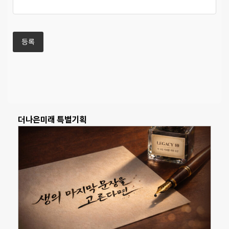
더나은미래 특별기획