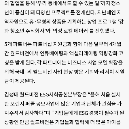
의 협업을 통해 ‘우리 동네에서도 할 수 있는 일’까지 청소
년이 중심이 돼 다양한 프로젝트를 전개한다. 지난해엔 지
역자원으로 유·무형의 상품을 기획하는 창업 프로그램 ‘강
화 청소년 주식회사’와 ‘의성 로컬 메이커’를 진행했다.
5개 파트너는 파트너십 지원금과 함께 다음 달부터 4개월
간 월드비전에서 인큐베이팅과 액셀러레이팅 역량강화 코
칭을 받게 된다. 각 파트너에는 비즈니스 사업 모델 확장을
위해 국내·외 월드비전 사업 현장 방문 기회와 리서치 지원
금이 제공된다.
김성태 월드비전 ESG사회공헌본부장은 “올해 처음 실시
한 오렌지 퍼즐 공모사업에 많은 기업과 단체가 관심을 가
져주셔서 감사하다”며 “기업들에게 ESG 경영이 필수가 된
상황인 만큼 월드비전은 기업들과 협력해 더 많은 아이를