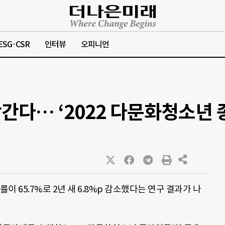
ESG·CSR
인터뷰
오피니언
학간다… ‘2022 다문화청소년
65.7%로 2년 새 6.8%p 감소했다는 연구 결과가 나