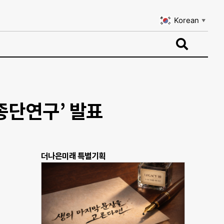
Korean
▼
Korean
▼
 종단연구’ 발표
더나은미래 특별기획