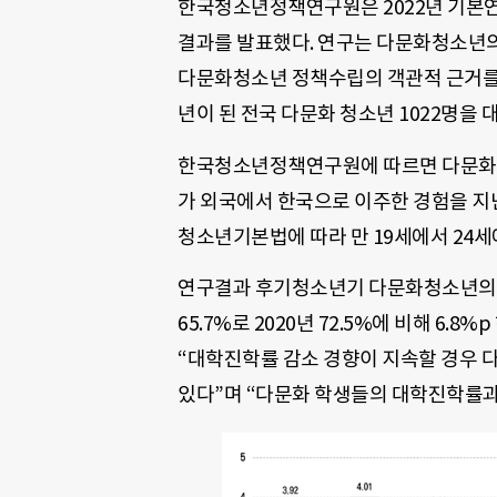
한국청소년정책연구원은 2022년 기본연
결과를 발표했다. 연구는 다문화청소년
다문화청소년 정책수립의 객관적 근거를 
년이 된 전국 다문화 청소년 1022명을 
한국청소년정책연구원에 따르면 다문화
가 외국에서 한국으로 이주한 경험을 지닌
청소년기본법에 따라 만 19세에서 24
연구결과 후기청소년기 다문화청소년의 대
65.7%로 2020년 72.5%에 비해 
“대학진학률 감소 경향이 지속할 경우
있다”며 “다문화 학생들의 대학진학률과