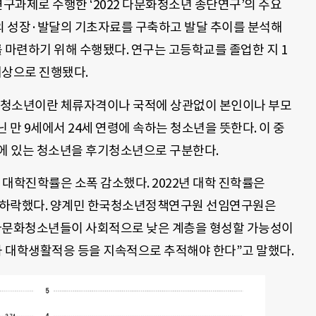
구과제로 수행한 ‘2022 다문화청소년 종단연구’의 주요
의 성장·발달의 기초자료를 구축하고 발달 추이를 분석해
마련하기 위해 수행됐다. 연구는 고등학교를 졸업한 지 1
대상으로 진행됐다.
청소년이란 체류자격이나 국적에 상관없이 본인이나 부모
 만 9세에서 24세 연령에 속하는 청소년을 뜻한다. 이 중
세에 있는 청소년을 후기청소년으로 구분한다.
학진학률은 소폭 감소했다. 2022년 대학 진학률은
6.8%p 하락했다. 양계민 한국청소년정책연구원 선임연구원은
 다문화청소년들이 사회적으로 낮은 계층을 형성할 가능성이
 대학생활적응 등을 지속적으로 추적해야 한다”고 말했다.