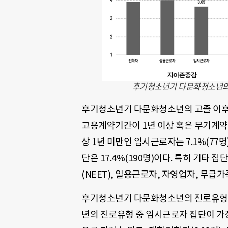
후기청소년기 다문화청소년의
후기청소년기 다문화청소년의 고졸 이후 
고용계약기간이 1년 이상 혹은 무기계약인
상 1년 미만인 임시근로자는 7.1%(77
단은 17.4%(190명)이다. 특히 기타
(NEET), 일용근로자, 자영업자, 무급
후기청소년기 다문화청소년의 진로유형별
년의 진로유형 중 임시근로자 집단이 가장