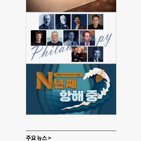
주요 뉴스 >