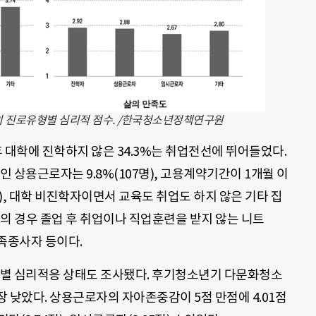
 진로유형별 심리적 점수. /한국청소년정책연구원
대학에 진학하지 않은 34.3%는 취업전선에 뛰어들었다.
 상용근로자는 9.8%(107명), 고용계약기간이 1개월 이
명), 대학 비진학자이면서 교육도 취업도 하지 않은 기타 집
 집단의 경우 졸업 후 취업이나 직업훈련을 받지 않는 니트
가족종사자 등이다.
 심리적응 상태도 조사됐다. 후기청소년기 다문화청소
 낮았다. 상용근로자의 자아존중감이 5점 만점에 4.01점