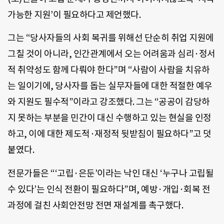
가능한 지원’이 필요하다고 제언했다.
그는 “당사자들의 사회 복귀를 위해선 단순히 취업 지원에
그칠 것이 아니라, 인간관계에서 오는 어려움과 심리·정서
적 취약성도 함께 다뤄야 한다”며 “사람이 사람을 치유하
는 일이기에, 당사자를 돕는 실무자들에 대한 적절한 예우
와 지원도 필수적”이라고 강조했다. 그는 “공공이 감당하
지 못하는 부분을 민간이 대신 수행하고 있는 현실을 인정
하고, 이에 대한 제도적·재정적 뒷받침이 필요하다”고 덧
붙였다.
전문가들은 “‘고립·은둔’이라는 낙인 대신 ‘누구나 고립될
수 있다’는 인식 전환이 필요하다”며, 예방·개입·회복 전
과정에 걸친 사회안전망 전면 재설계를 촉구했다.