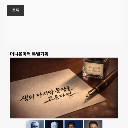
더나은미래 특별기획