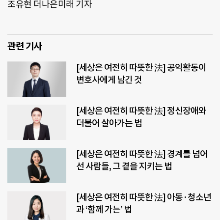
조유현 더나은미래 기자
관련 기사
[세상은 여전히 따뜻한 法] 공익활동이
변호사에게 남긴 것
[세상은 여전히 따뜻한 法] 정신장애와
더불어 살아가는 법
[세상은 여전히 따뜻한 法] 경계를 넘어
선 사람들, 그 곁을 지키는 법
[세상은 여전히 따뜻한 法] 아동·청소년
과 ‘함께 가는’ 법