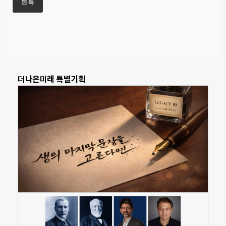
더나은미래 특별기획