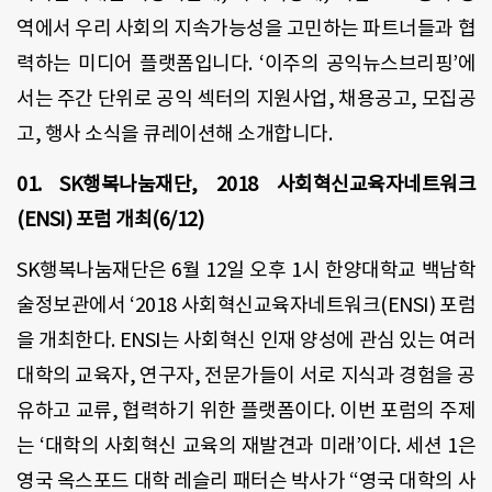
역에서 우리 사회의 지속가능성을 고민하는 파트너들과 협
력하는 미디어 플랫폼입니다. ‘이주의 공익뉴스브리핑’에
서는 주간 단위로 공익 섹터의 지원사업, 채용공고, 모집공
고, 행사 소식을 큐레이션해 소개합니다.
01. SK행복나눔재단, 2018 사회혁신교육자네트워크
(ENSI) 포럼 개최(6/12)
SK행복나눔재단은 6월 12일 오후 1시 한양대학교 백남학
술정보관에서 ‘2018 사회혁신교육자네트워크(ENSI) 포럼
을 개최한다. ENSI는 사회혁신 인재 양성에 관심 있는 여러
대학의 교육자, 연구자, 전문가들이 서로 지식과 경험을 공
유하고 교류, 협력하기 위한 플랫폼이다. 이번 포럼의 주제
는 ‘대학의 사회혁신 교육의 재발견과 미래’이다. 세션 1은
영국 옥스포드 대학 레슬리 패터슨 박사가 “영국 대학의 사