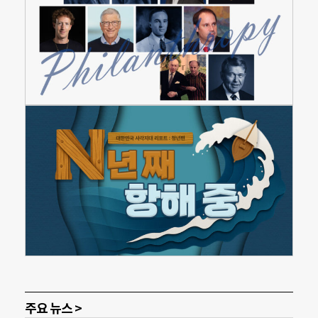
주요 뉴스 >