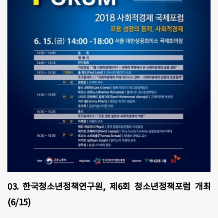
03. 한국청소년정책연구원, 제6회 청소년정책포럼 개최
(6/15)