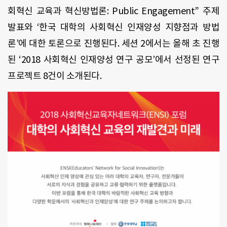
회혁신 교육과 혁신방법론: Public Engagement” 주제
발표와 ‘한국 대학의 사회혁신 인재양성 지향점과 방법
론’에 대한 토론으로 진행된다. 세션 2에서는 올해 초 진행
된 ‘2018 사회혁신 인재양성 연구 공모’에서 선정된 연구
프로젝트 8건이 소개된다.