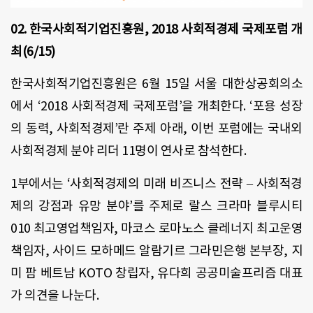
02. 한국사회적기업진흥원, 2018 사회적경제 국제포럼 개
최(6/15)
한국사회적기업진흥원은 6월 15일 서울 대한상공회의소
에서 ‘2018 사회적경제 국제포럼’을 개최한다. ‘포용 성장
의 동력, 사회적경제’란 주제 아래, 이번 포럼에는 국내외
사회적경제 분야 리더 11명이 연사로 참석한다.
1부에서는 ‘사회적경제의 미래 비즈니스 전략 – 사회적경
제의 강점과 유망 분야’를 주제로 랄스 크라마 블루시티
010 최고영업책임자, 마코스 로마노스 클레너지 최고운영
책임자, 사이드 모하메드 알람기르 그라민은행 본부장, 지
미 팜 베트남 KOTO 창립자, 유다희 공공미술프리즘 대표
가 의견을 나눈다.