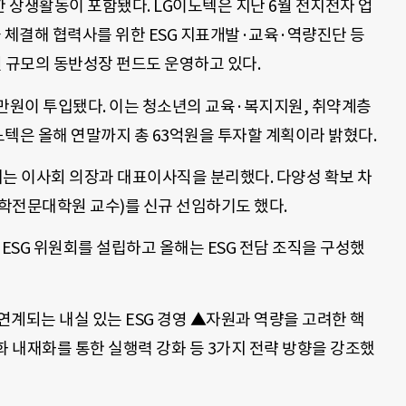
 상생활동이 포함됐다. LG이노텍은 지난 6월 전지전자 업
’을 체결해 협력사를 위한 ESG 지표개발·교육·역량진단 등
원 규모의 동반성장 펀드도 운영하고 있다.
0만원이 투입됐다. 이는 청소년의 교육·복지지원, 취약계층
이노텍은 올해 연말까지 총 63억원을 투자할 계획이라 밝혔다.
에는 이사회 의장과 대표이사직을 분리했다. 다양성 확보 차
학전문대학원 교수)를 신규 선임하기도 했다.
 ESG 위원회를 설립하고 올해는 ESG 전담 조직을 구성했
계되는 내실 있는 ESG 경영 ▲자원과 역량을 고려한 핵
화 내재화를 통한 실행력 강화 등 3가지 전략 방향을 강조했