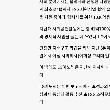
사회 분야에서는 협력사와 진행한 다양한
계 최초로 ‘협력사 ESG 지원사업 협약
을 지원 중이다. 협력사를 위한 1030억
지난해 사회공헌활동에는 총 41억700
의 경제적 자립을 돕는 데 쓰였다. LG
건전한 지배구조 확립을 위해 지난 3월
원에서 여성 사외의사(이희정 고려대 법
이 밖에도 LG이노텍은 지난해 이사회 내
다.
LG이노텍은 이번 보고서에서 ▲성과와 연
심과제 중심의 활동 추진 ▲ESG 조직문
다.