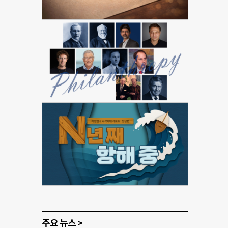
주요 뉴스 >