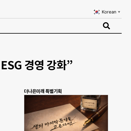
Korean
▼
Korean
▼
ESG 경영 강화”
더나은미래 특별기획